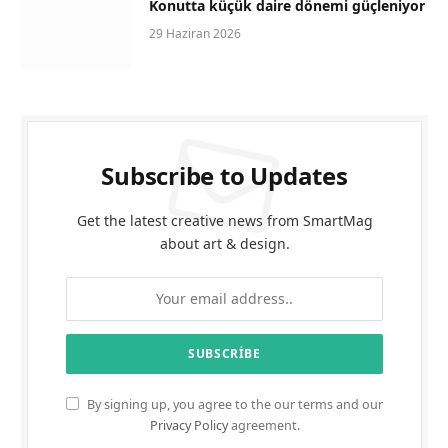
Konutta küçük daire dönemi güçleniyor
29 Haziran 2026
Subscribe to Updates
Get the latest creative news from SmartMag
about art & design.
By signing up, you agree to the our terms and our
Privacy Policy
agreement.