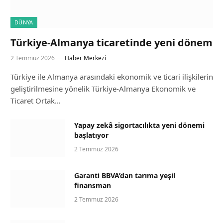
DÜNYA
Türkiye-Almanya ticaretinde yeni dönem
2 Temmuz 2026
Haber Merkezi
Türkiye ile Almanya arasındaki ekonomik ve ticari ilişkilerin
geliştirilmesine yönelik Türkiye-Almanya Ekonomik ve
Ticaret Ortak…
Yapay zekâ sigortacılıkta yeni dönemi
başlatıyor
2 Temmuz 2026
Garanti BBVA’dan tarıma yeşil
finansman
2 Temmuz 2026