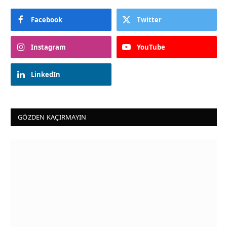
Facebook
Twitter
Instagram
YouTube
LinkedIn
GÖZDEN KAÇIRMAYIN