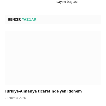
sayım başladı
BENZER
YAZILAR
Türkiye-Almanya ticaretinde yeni dönem
2 Temmuz 2026