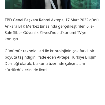
TBD Genel Başkanı Rahmi Aktepe, 17 Mart 2022 günü
Ankara BTK Merkez Binasında gerçekleştirilen 6. e-
Safe Siber Güvenlik Zirvesi’nde d’konomi TV’ye
konuştu.
Günümüz teknolojileri ile kriptolojinin çok farklı bir
boyuta taşındığını ifade eden Aktepe, Türkiye Bilişim
Derneği olarak, bu konu üzerinde çalışmalarını
sürdürdüklerini de iletti.