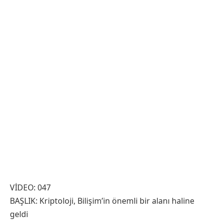
VİDEO: 047
BAŞLIK: Kriptoloji, Bilişim’in önemli bir alanı haline
geldi