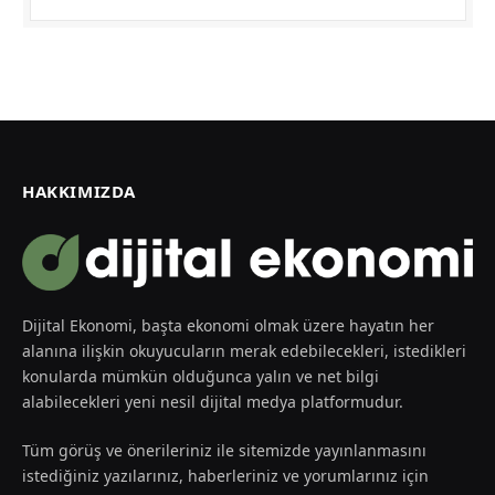
HAKKIMIZDA
Dijital Ekonomi, başta ekonomi olmak üzere hayatın her
alanına ilişkin okuyucuların merak edebilecekleri, istedikleri
konularda mümkün olduğunca yalın ve net bilgi
alabilecekleri yeni nesil dijital medya platformudur.
Tüm görüş ve önerileriniz ile sitemizde yayınlanmasını
istediğiniz yazılarınız, haberleriniz ve yorumlarınız için