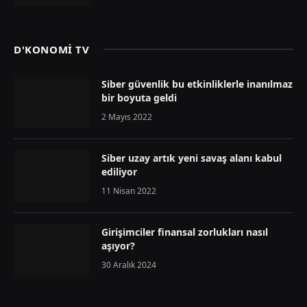
D'KONOMİ TV
Siber güvenlik bu etkinliklerle inanılmaz
bir boyuta geldi
2 Mayıs 2022
Siber uzay artık yeni savaş alanı kabul
ediliyor
11 Nisan 2022
Girişimciler finansal zorlukları nasıl
aşıyor?
30 Aralık 2024