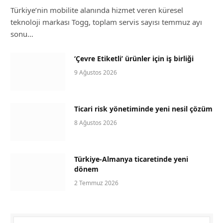
Türkiye’nin mobilite alanında hizmet veren küresel
teknoloji markası Togg, toplam servis sayısı temmuz ayı
sonu…
‘Çevre Etiketli’ ürünler için iş birliği
9 Ağustos 2026
Ticari risk yönetiminde yeni nesil çözüm
8 Ağustos 2026
Türkiye-Almanya ticaretinde yeni
dönem
2 Temmuz 2026