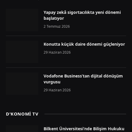
Yapay zekâ sigortacılıkta yeni dönemi
başlatıyor
2 Temmuz 2026
Konutta küçük daire dönemi güçleniyor
29 Haziran 2026
Vodafone Business’tan dijital dönüşüm
vurgusu
29 Haziran 2026
D'KONOMİ TV
Bilkent Üniversitesi’nde Bilişim Hukuku