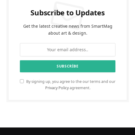
Subscribe to Updates
Get the latest creative news from SmartMag
about art & design.
By signing up, you agree to the our terms and our
Privacy Policy
agreement.