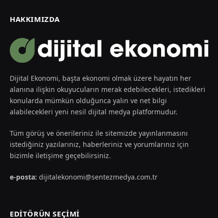
HAKKIMIZDA
Dijital Ekonomi, başta ekonomi olmak üzere hayatın her
alanına ilişkin okuyucuların merak edebilecekleri, istedikleri
konularda mümkün olduğunca yalın ve net bilgi
alabilecekleri yeni nesil dijital medya platformudur.
Tüm görüş ve önerileriniz ile sitemizde yayınlanmasını
istediğiniz yazılarınız, haberleriniz ve yorumlarınız için
bizimle iletişime geçebilirsiniz.
e-posta:
dijitalekonomi@sentezmedya.com.tr
EDİTÖRÜN SEÇİMİ