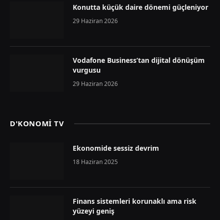
Konutta küçük daire dönemi güçleniyor
29 Haziran 2026
Vodafone Business’tan dijital dönüşüm
vurgusu
29 Haziran 2026
D'KONOMİ TV
Ekonomide sessiz devrim
18 Haziran 2025
Finans sistemleri korunaklı ama risk
yüzeyi geniş