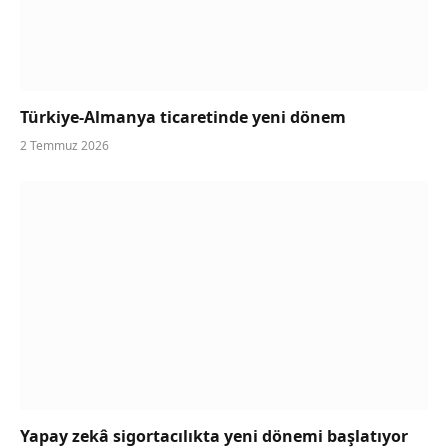
Türkiye-Almanya ticaretinde yeni dönem
2 Temmuz 2026
Yapay zekâ sigortacılıkta yeni dönemi başlatıyor