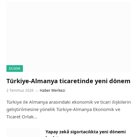
DÜNYA
Türkiye-Almanya ticaretinde yeni dönem
2 Temmuz 2026
Haber Merkezi
Türkiye ile Almanya arasındaki ekonomik ve ticari ilişkilerin
geliştirilmesine yönelik Türkiye-Almanya Ekonomik ve
Ticaret Ortak…
Yapay zekâ sigortacılıkta yeni dönemi