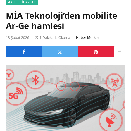
AKILLI CIHAZLAR
MİA Teknoloji’den mobilite
Ar-Ge hamlesi
13 Şubat 2026
1 Dakikada Okuma
Haber Merkezi