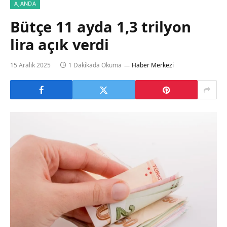
AJANDA
Bütçe 11 ayda 1,3 trilyon
lira açık verdi
15 Aralık 2025
1 Dakikada Okuma
Haber Merkezi