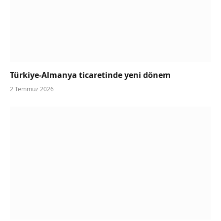
Türkiye-Almanya ticaretinde yeni dönem
2 Temmuz 2026