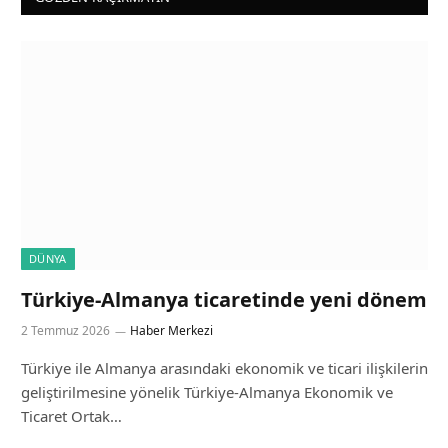
DÜNYA
Türkiye-Almanya ticaretinde yeni dönem
2 Temmuz 2026
Haber Merkezi
Türkiye ile Almanya arasındaki ekonomik ve ticari ilişkilerin
geliştirilmesine yönelik Türkiye-Almanya Ekonomik ve
Ticaret Ortak…