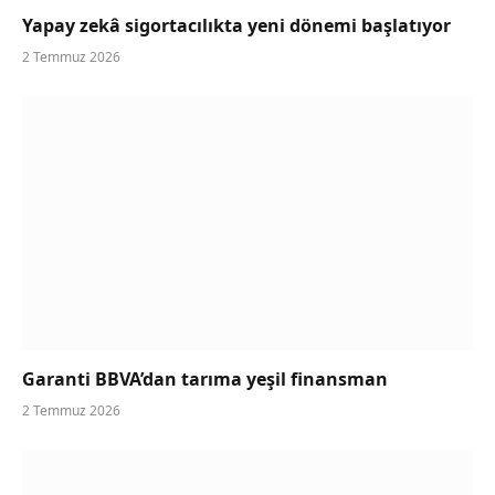
Yapay zekâ sigortacılıkta yeni dönemi başlatıyor
2 Temmuz 2026
Garanti BBVA’dan tarıma yeşil finansman
2 Temmuz 2026