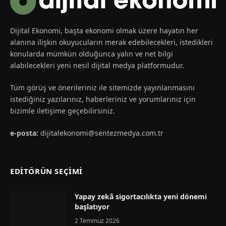
Dijital Ekonomi, başta ekonomi olmak üzere hayatın her
alanına ilişkin okuyucuların merak edebilecekleri, istedikleri
konularda mümkün olduğunca yalın ve net bilgi
alabilecekleri yeni nesil dijital medya platformudur.
Tüm görüş ve önerileriniz ile sitemizde yayınlanmasını
istediğiniz yazılarınız, haberleriniz ve yorumlarınız için
bizimle iletişime geçebilirsiniz.
e-posta:
dijitalekonomi@sentezmedya.com.tr
EDİTÖRÜN SEÇİMİ
Yapay zekâ sigortacılıkta yeni dönemi
başlatıyor
2 Temmuz 2026