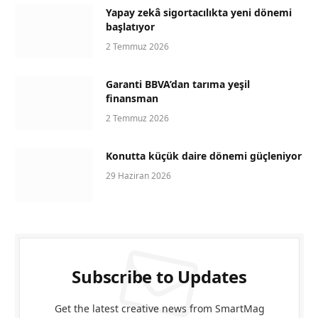
Yapay zekâ sigortacılıkta yeni dönemi
başlatıyor
2 Temmuz 2026
Garanti BBVA’dan tarıma yeşil
finansman
2 Temmuz 2026
Konutta küçük daire dönemi güçleniyor
29 Haziran 2026
Subscribe to Updates
Get the latest creative news from SmartMag