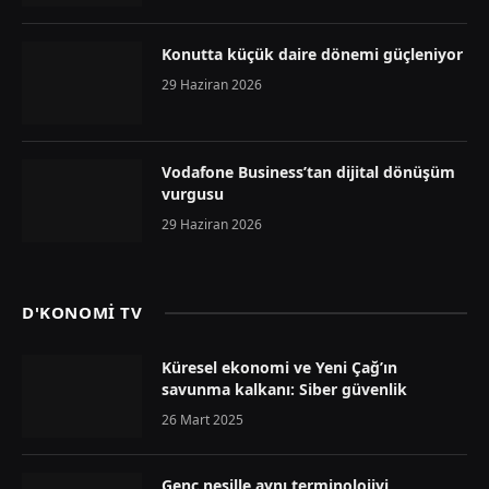
Konutta küçük daire dönemi güçleniyor
29 Haziran 2026
Vodafone Business’tan dijital dönüşüm
vurgusu
29 Haziran 2026
D'KONOMİ TV
Küresel ekonomi ve Yeni Çağ’ın
savunma kalkanı: Siber güvenlik
26 Mart 2025
Genç nesille aynı terminolojiyi