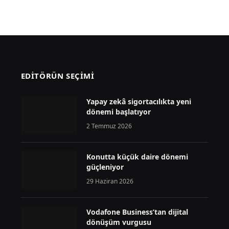
EDİTÖRÜN SEÇİMİ
Yapay zekâ sigortacılıkta yeni
dönemi başlatıyor
2 Temmuz 2026
Konutta küçük daire dönemi
güçleniyor
29 Haziran 2026
Vodafone Business’tan dijital
dönüşüm vurgusu