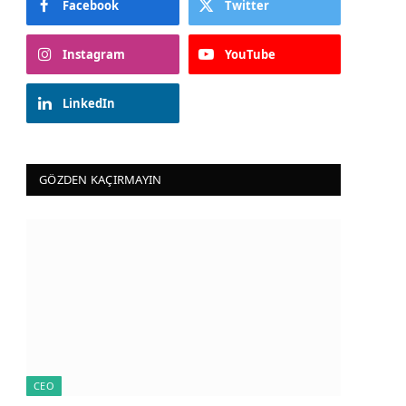
Facebook
Twitter
Instagram
YouTube
LinkedIn
GÖZDEN KAÇIRMAYIN
CEO