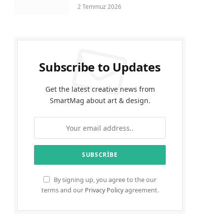
2 Temmuz 2026
Subscribe to Updates
Get the latest creative news from
SmartMag about art & design.
By signing up, you agree to the our
terms and our
Privacy Policy
agreement.