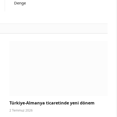
Denge
Türkiye-Almanya ticaretinde yeni dönem
2 Temmuz 2026