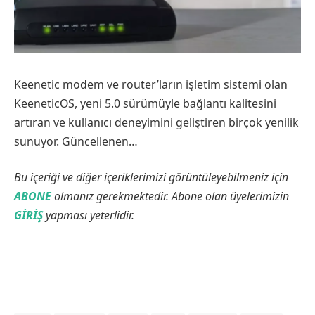
Keenetic modem ve router’ların işletim sistemi olan
KeeneticOS, yeni 5.0 sürümüyle bağlantı kalitesini
artıran ve kullanıcı deneyimini geliştiren birçok yenilik
sunuyor. Güncellenen…
Bu içeriği ve diğer içeriklerimizi görüntüleyebilmeniz için
ABONE
olmanız gerekmektedir. Abone olan üyelerimizin
GİRİŞ
yapması yeterlidir.