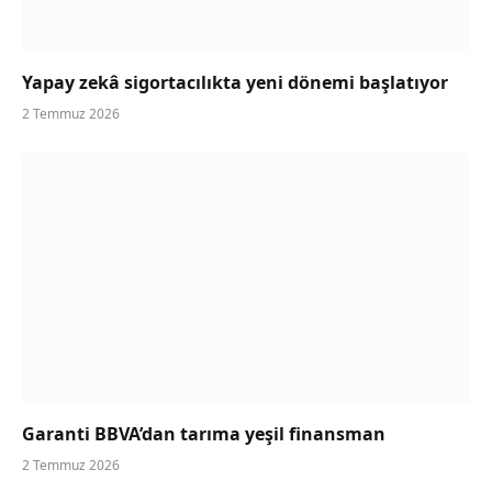
Yapay zekâ sigortacılıkta yeni dönemi başlatıyor
2 Temmuz 2026
Garanti BBVA’dan tarıma yeşil finansman
2 Temmuz 2026