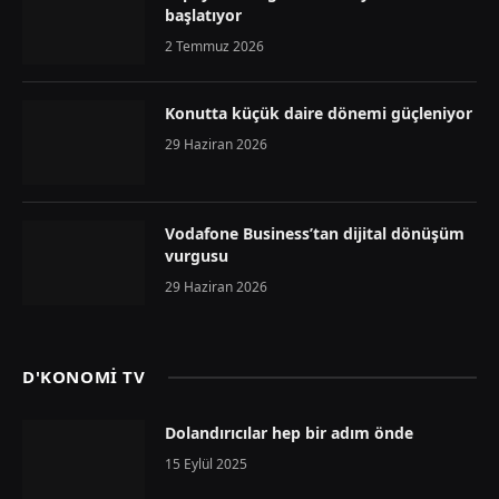
başlatıyor
2 Temmuz 2026
Konutta küçük daire dönemi güçleniyor
29 Haziran 2026
Vodafone Business’tan dijital dönüşüm
vurgusu
29 Haziran 2026
D'KONOMİ TV
Dolandırıcılar hep bir adım önde
15 Eylül 2025