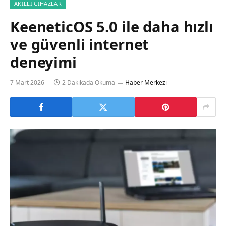
AKILLI CIHAZLAR
KeeneticOS 5.0 ile daha hızlı
ve güvenli internet
deneyimi
7 Mart 2026
2 Dakikada Okuma
Haber Merkezi