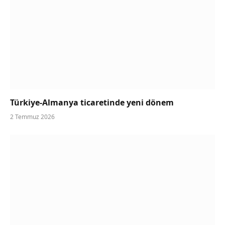
Türkiye-Almanya ticaretinde yeni dönem
2 Temmuz 2026