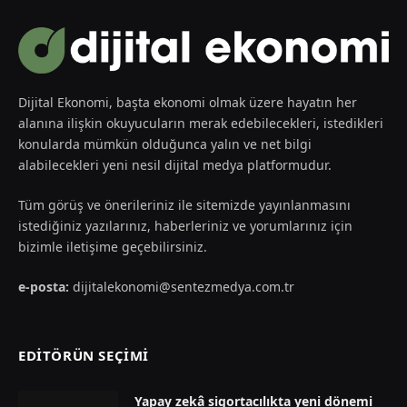
Dijital Ekonomi, başta ekonomi olmak üzere hayatın her
alanına ilişkin okuyucuların merak edebilecekleri, istedikleri
konularda mümkün olduğunca yalın ve net bilgi
alabilecekleri yeni nesil dijital medya platformudur.
Tüm görüş ve önerileriniz ile sitemizde yayınlanmasını
istediğiniz yazılarınız, haberleriniz ve yorumlarınız için
bizimle iletişime geçebilirsiniz.
e-posta:
dijitalekonomi@sentezmedya.com.tr
EDİTÖRÜN SEÇİMİ
Yapay zekâ sigortacılıkta yeni dönemi