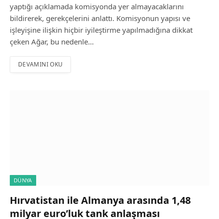
yaptığı açıklamada komisyonda yer almayacaklarını
bildirerek, gerekçelerini anlattı. Komisyonun yapısı ve
işleyişine ilişkin hiçbir iyileştirme yapılmadığına dikkat
çeken Ağar, bu nedenle…
DEVAMINI OKU
DÜNYA
Hırvatistan ile Almanya arasında 1,48
milyar euro’luk tank anlaşması