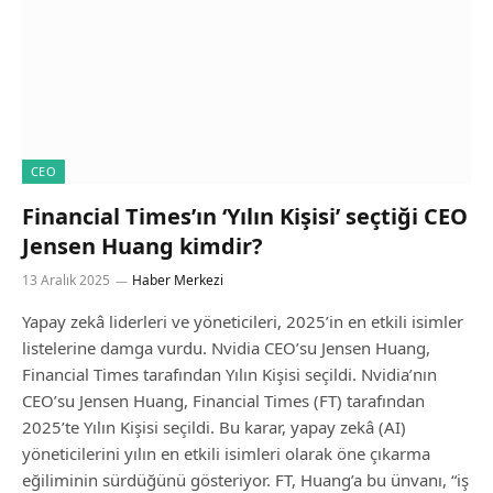
CEO
Financial Times’ın ‘Yılın Kişisi’ seçtiği CEO
Jensen Huang kimdir?
13 Aralık 2025
Haber Merkezi
Yapay zekâ liderleri ve yöneticileri, 2025’in en etkili isimler
listelerine damga vurdu. Nvidia CEO’su Jensen Huang,
Financial Times tarafından Yılın Kişisi seçildi. Nvidia’nın
CEO’su Jensen Huang, Financial Times (FT) tarafından
2025’te Yılın Kişisi seçildi. Bu karar, yapay zekâ (AI)
yöneticilerini yılın en etkili isimleri olarak öne çıkarma
eğiliminin sürdüğünü gösteriyor. FT, Huang’a bu ünvanı, “iş