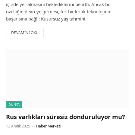
içinde yer almasını beklediklerini belirtti. Ancak bu
özelliğin devreye girmesi, tek bir kritik teknolojinin
başarısına bağlı: Kusursuz yaş tahmini.
DEVAMINI OKU
DÜNYA
Rus varlıkları süresiz donduruluyor mu?
13 Aralık 2025
Haber Merkezi