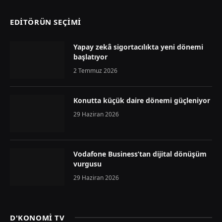
EDİTÖRÜN SEÇİMİ
Yapay zekâ sigortacılıkta yeni dönemi
başlatıyor
2 Temmuz 2026
Konutta küçük daire dönemi güçleniyor
29 Haziran 2026
Vodafone Business’tan dijital dönüşüm
vurgusu
29 Haziran 2026
D'KONOMİ TV