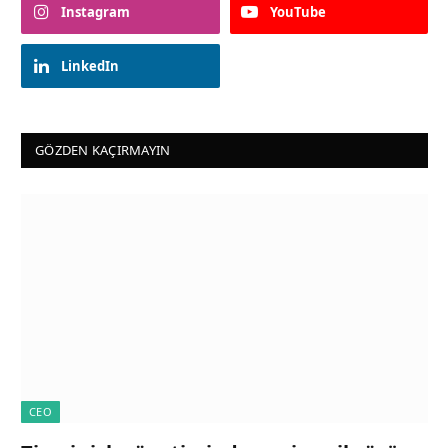
Instagram
YouTube
LinkedIn
GÖZDEN KAÇIRMAYIN
CEO