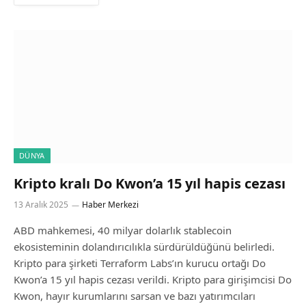
DÜNYA
Kripto kralı Do Kwon’a 15 yıl hapis cezası
13 Aralık 2025
Haber Merkezi
ABD mahkemesi, 40 milyar dolarlık stablecoin
ekosisteminin dolandırıcılıkla sürdürüldüğünü belirledi.
Kripto para şirketi Terraform Labs’ın kurucu ortağı Do
Kwon’a 15 yıl hapis cezası verildi. Kripto para girişimcisi Do
Kwon, hayır kurumlarını sarsan ve bazı yatırımcıları