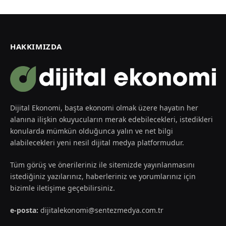
HAKKIMIZDA
Dijital Ekonomi, başta ekonomi olmak üzere hayatın her
alanına ilişkin okuyucuların merak edebilecekleri, istedikleri
konularda mümkün olduğunca yalın ve net bilgi
alabilecekleri yeni nesil dijital medya platformudur.
Tüm görüş ve önerileriniz ile sitemizde yayınlanmasını
istediğiniz yazılarınız, haberleriniz ve yorumlarınız için
bizimle iletişime geçebilirsiniz.
e-posta:
dijitalekonomi@sentezmedya.com.tr