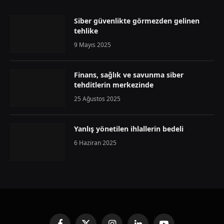
Siber güvenlikte görmezden gelinen
tehlike
9 Mayıs 2025
Finans, sağlık ve savunma siber
tehditlerin merkezinde
25 Ağustos 2025
Yanlış yönetilen ihlallerin bedeli
6 Haziran 2025