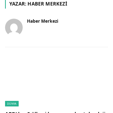
YAZAR:
HABER MERKEZI
Haber Merkezi
DÜNYA