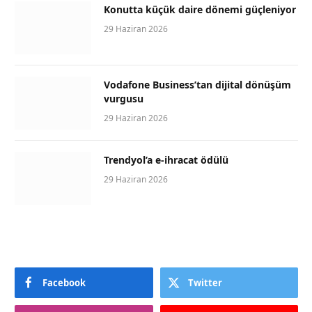
Konutta küçük daire dönemi güçleniyor
29 Haziran 2026
Vodafone Business’tan dijital dönüşüm
vurgusu
29 Haziran 2026
Trendyol’a e-ihracat ödülü
29 Haziran 2026
Facebook
Twitter