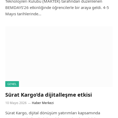
Teknolojileri Kulübü (MAKTEK) tarafından düzenlenen
BEMDAYS’26 etkinliğinde öğrencilerle bir araya geldi. 4-5
Mayıs tarihlerinde…
GENEL
Sürat Kargo’da dijitalleşme etkisi
10 Mayıs 2026
Haber Merkezi
Sürat Kargo, dijital dönüşüm yatırımları kapsamında