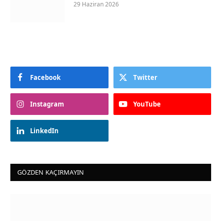
29 Haziran 2026
Facebook
Twitter
Instagram
YouTube
LinkedIn
GÖZDEN KAÇIRMAYIN