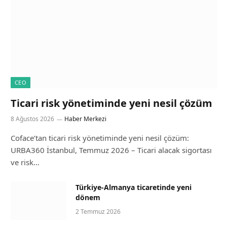
CEO
Ticari risk yönetiminde yeni nesil çözüm
8 Ağustos 2026
Haber Merkezi
Coface’tan ticari risk yönetiminde yeni nesil çözüm:
URBA360 İstanbul, Temmuz 2026 – Ticari alacak sigortası
ve risk…
Türkiye-Almanya ticaretinde yeni
dönem
2 Temmuz 2026