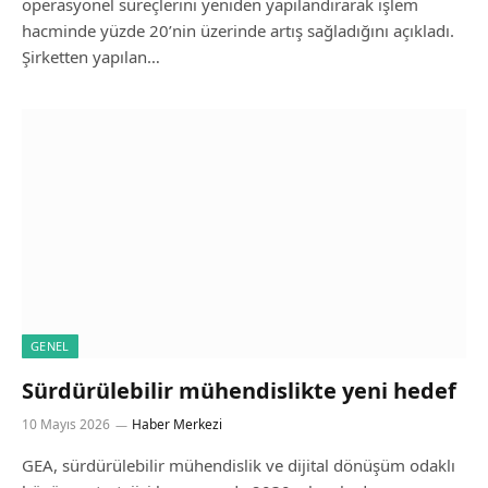
operasyonel süreçlerini yeniden yapılandırarak işlem
hacminde yüzde 20’nin üzerinde artış sağladığını açıkladı.
Şirketten yapılan…
GENEL
Sürdürülebilir mühendislikte yeni hedef
10 Mayıs 2026
Haber Merkezi
GEA, sürdürülebilir mühendislik ve dijital dönüşüm odaklı