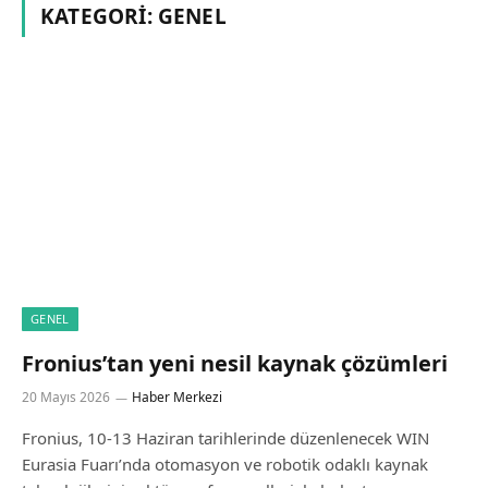
KATEGORI:
GENEL
GENEL
Fronius’tan yeni nesil kaynak çözümleri
20 Mayıs 2026
Haber Merkezi
Fronius, 10-13 Haziran tarihlerinde düzenlenecek WIN
Eurasia Fuarı’nda otomasyon ve robotik odaklı kaynak