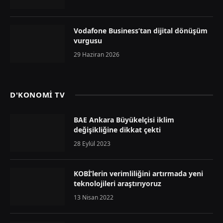
Vodafone Business’tan dijital dönüşüm
vurgusu
29 Haziran 2026
D'KONOMİ TV
BAE Ankara Büyükelçisi iklim
değişikliğine dikkat çekti
28 Eylül 2023
KOBİ’lerin verimliliğini artırmada yeni
teknolojileri araştırıyoruz
13 Nisan 2022