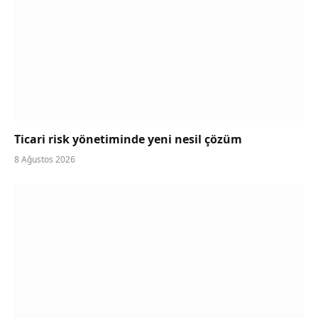
Ticari risk yönetiminde yeni nesil çözüm
8 Ağustos 2026