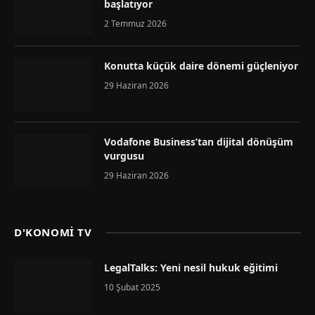
başlatıyor
2 Temmuz 2026
Konutta küçük daire dönemi güçleniyor
29 Haziran 2026
Vodafone Business’tan dijital dönüşüm
vurgusu
29 Haziran 2026
D'KONOMİ TV
LegalTalks: Yeni nesil hukuk eğitimi
10 Şubat 2025