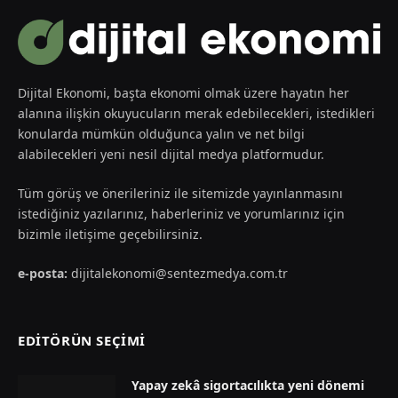
Dijital Ekonomi, başta ekonomi olmak üzere hayatın her
alanına ilişkin okuyucuların merak edebilecekleri, istedikleri
konularda mümkün olduğunca yalın ve net bilgi
alabilecekleri yeni nesil dijital medya platformudur.
Tüm görüş ve önerileriniz ile sitemizde yayınlanmasını
istediğiniz yazılarınız, haberleriniz ve yorumlarınız için
bizimle iletişime geçebilirsiniz.
e-posta:
dijitalekonomi@sentezmedya.com.tr
EDİTÖRÜN SEÇİMİ
Yapay zekâ sigortacılıkta yeni dönemi