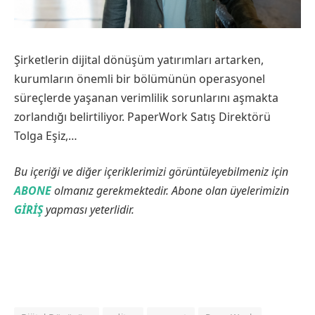
Şirketlerin dijital dönüşüm yatırımları artarken,
kurumların önemli bir bölümünün operasyonel
süreçlerde yaşanan verimlilik sorunlarını aşmakta
zorlandığı belirtiliyor. PaperWork Satış Direktörü
Tolga Eşiz,…
Bu içeriği ve diğer içeriklerimizi görüntüleyebilmeniz için
ABONE
olmanız gerekmektedir. Abone olan üyelerimizin
GİRİŞ
yapması yeterlidir.