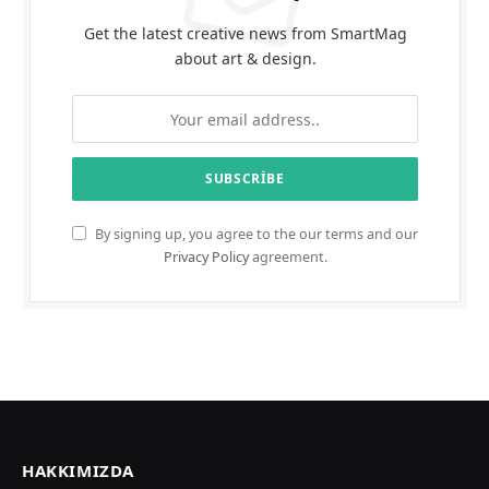
Get the latest creative news from SmartMag
about art & design.
By signing up, you agree to the our terms and our
Privacy Policy
agreement.
HAKKIMIZDA