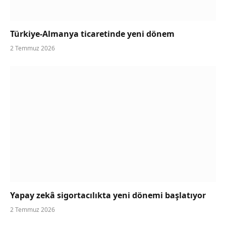
Türkiye-Almanya ticaretinde yeni dönem
2 Temmuz 2026
Yapay zekâ sigortacılıkta yeni dönemi başlatıyor
2 Temmuz 2026