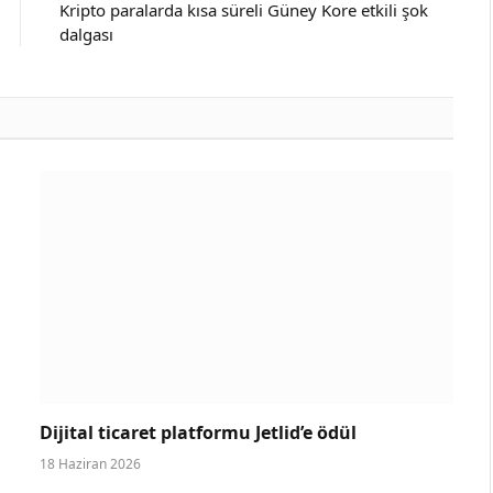
Kripto paralarda kısa süreli Güney Kore etkili şok
dalgası
Dijital ticaret platformu Jetlid’e ödül
18 Haziran 2026