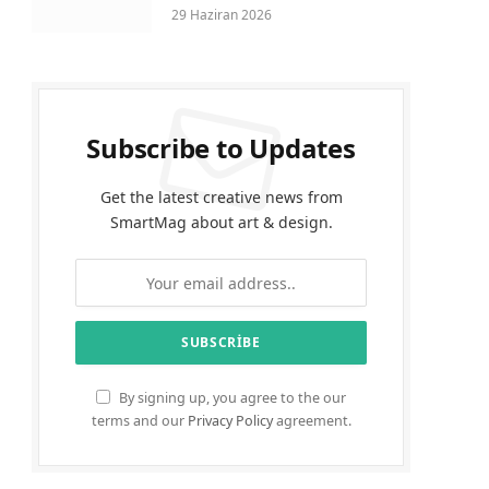
29 Haziran 2026
Subscribe to Updates
Get the latest creative news from
SmartMag about art & design.
By signing up, you agree to the our
terms and our
Privacy Policy
agreement.