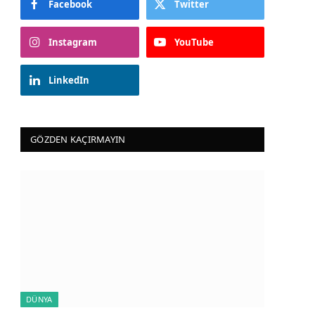
Facebook
Twitter
Instagram
YouTube
LinkedIn
GÖZDEN KAÇIRMAYIN
DÜNYA