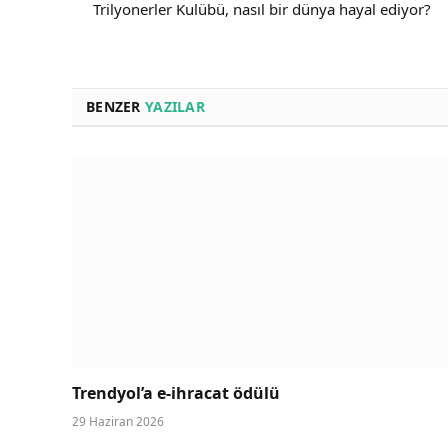
Trilyonerler Kulübü, nasıl bir dünya hayal ediyor?
BENZER
YAZILAR
Trendyol’a e-ihracat ödülü
29 Haziran 2026