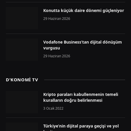
Konutta küçük daire dönemi güçleniyor
29 Haziran 2026
Vodafone Business’tan dijital dönüşüm
vurgusu
29 Haziran 2026
D'KONOMİ TV
Kripto paraları kabullenmenin temeli
kuralların doğru belirlenmesi
3 Ocak 2022
Türkiye’nin dijital paraya geçişi ve yol