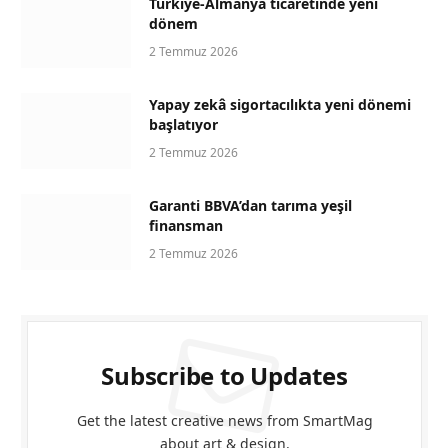
Türkiye-Almanya ticaretinde yeni
dönem
2 Temmuz 2026
Yapay zekâ sigortacılıkta yeni dönemi
başlatıyor
2 Temmuz 2026
Garanti BBVA’dan tarıma yeşil
finansman
2 Temmuz 2026
Subscribe to Updates
Get the latest creative news from SmartMag
about art & design.