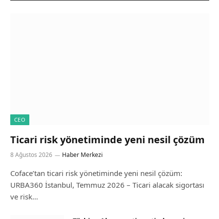
CEO
Ticari risk yönetiminde yeni nesil çözüm
8 Ağustos 2026
Haber Merkezi
Coface’tan ticari risk yönetiminde yeni nesil çözüm:
URBA360 İstanbul, Temmuz 2026 – Ticari alacak sigortası
ve risk…