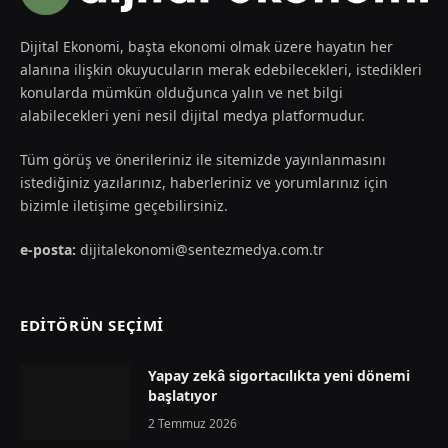
Dijital Ekonomi, başta ekonomi olmak üzere hayatın her
alanına ilişkin okuyucuların merak edebilecekleri, istedikleri
konularda mümkün olduğunca yalın ve net bilgi
alabilecekleri yeni nesil dijital medya platformudur.
Tüm görüş ve önerileriniz ile sitemizde yayınlanmasını
istediğiniz yazılarınız, haberleriniz ve yorumlarınız için
bizimle iletişime geçebilirsiniz.
e-posta:
dijitalekonomi@sentezmedya.com.tr
EDİTÖRÜN SEÇİMİ
Yapay zekâ sigortacılıkta yeni dönemi
başlatıyor
2 Temmuz 2026