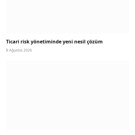
Ticari risk yönetiminde yeni nesil çözüm
8 Ağustos 2026