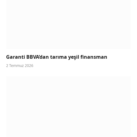
Garanti BBVA’dan tarıma yeşil finansman
2 Temmuz 2026