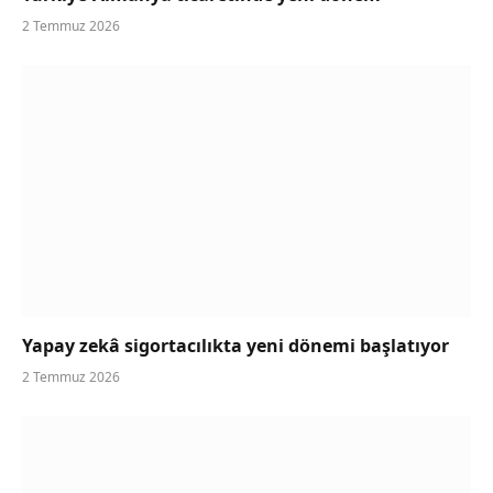
2 Temmuz 2026
Yapay zekâ sigortacılıkta yeni dönemi başlatıyor
2 Temmuz 2026