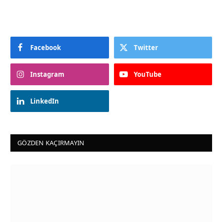
Facebook
Twitter
Instagram
YouTube
LinkedIn
GÖZDEN KAÇIRMAYIN