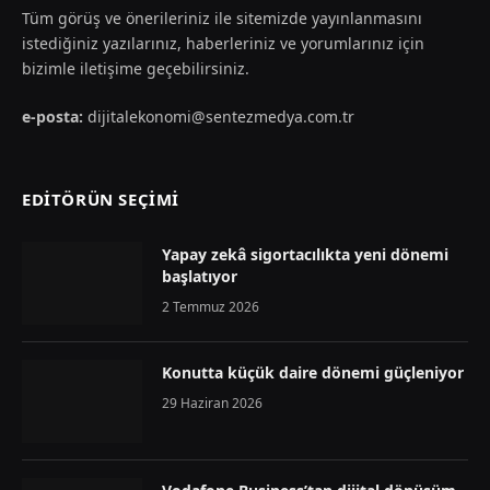
Tüm görüş ve önerileriniz ile sitemizde yayınlanmasını
istediğiniz yazılarınız, haberleriniz ve yorumlarınız için
bizimle iletişime geçebilirsiniz.
e-posta:
dijitalekonomi@sentezmedya.com.tr
EDİTÖRÜN SEÇİMİ
Yapay zekâ sigortacılıkta yeni dönemi
başlatıyor
2 Temmuz 2026
Konutta küçük daire dönemi güçleniyor
29 Haziran 2026