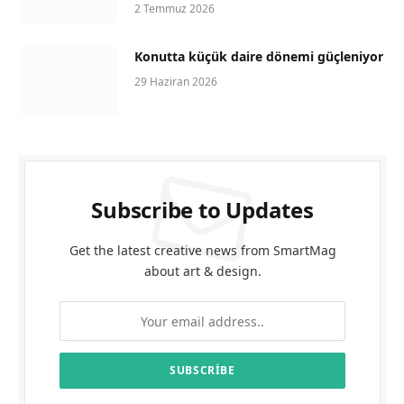
2 Temmuz 2026
Konutta küçük daire dönemi güçleniyor
29 Haziran 2026
Subscribe to Updates
Get the latest creative news from SmartMag
about art & design.