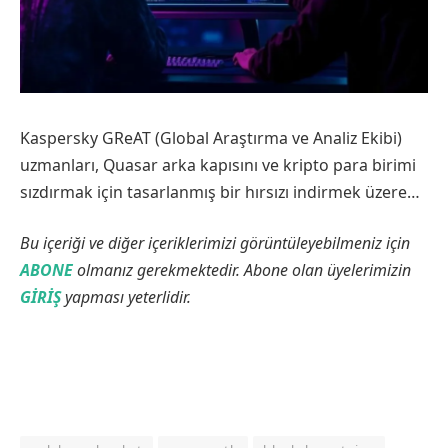
Kaspersky GReAT (Global Araştırma ve Analiz Ekibi)
uzmanları, Quasar arka kapısını ve kripto para birimi
sızdırmak için tasarlanmış bir hırsızı indirmek üzere…
Bu içeriği ve diğer içeriklerimizi görüntüleyebilmeniz için
ABONE
olmanız gerekmektedir. Abone olan üyelerimizin
GİRİŞ
yapması yeterlidir.