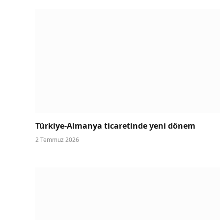
Türkiye-Almanya ticaretinde yeni dönem
2 Temmuz 2026