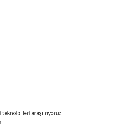
 teknolojileri araştırıyoruz
ı