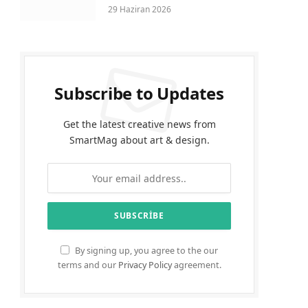
29 Haziran 2026
Subscribe to Updates
Get the latest creative news from
SmartMag about art & design.
By signing up, you agree to the our
terms and our
Privacy Policy
agreement.