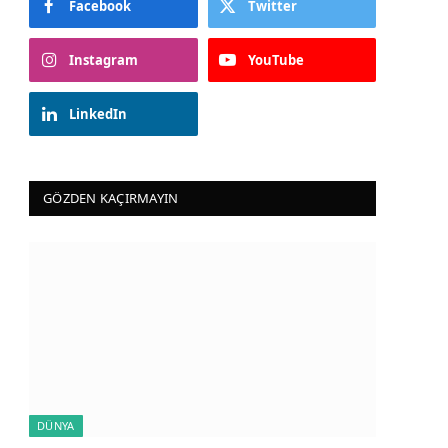
Facebook
Twitter
Instagram
YouTube
LinkedIn
GÖZDEN KAÇIRMAYIN
DÜNYA