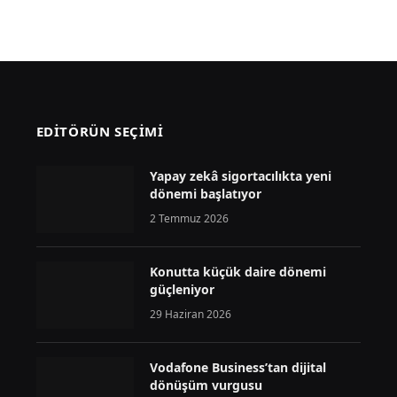
EDİTÖRÜN SEÇİMİ
Yapay zekâ sigortacılıkta yeni
dönemi başlatıyor
2 Temmuz 2026
Konutta küçük daire dönemi
güçleniyor
29 Haziran 2026
Vodafone Business’tan dijital
dönüşüm vurgusu