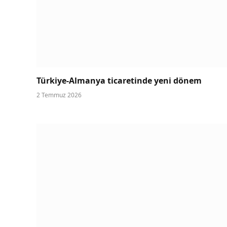
Türkiye-Almanya ticaretinde yeni dönem
2 Temmuz 2026