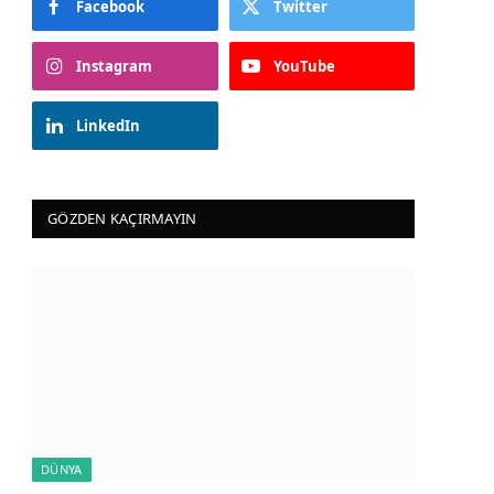
Facebook
Twitter
Instagram
YouTube
LinkedIn
GÖZDEN KAÇIRMAYIN
DÜNYA