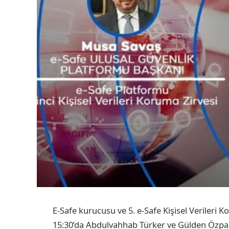
E-Safe kurucusu ve 5. e-Safe Kişisel Verileri
15:30’da Abdulvahhab Türker ve Gülden Özpa