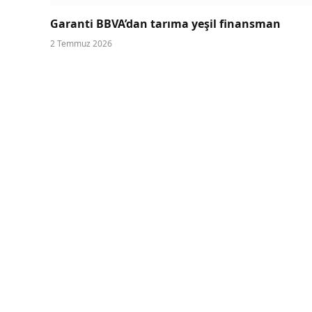
Garanti BBVA’dan tarıma yeşil finansman
2 Temmuz 2026