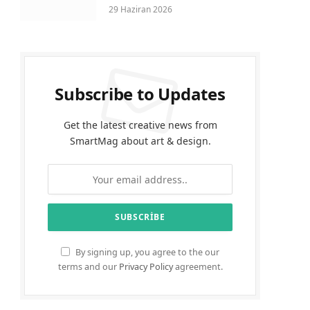
29 Haziran 2026
Subscribe to Updates
Get the latest creative news from
SmartMag about art & design.
By signing up, you agree to the our
terms and our
Privacy Policy
agreement.