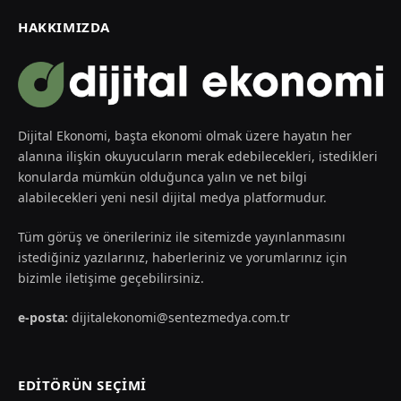
HAKKIMIZDA
Dijital Ekonomi, başta ekonomi olmak üzere hayatın her
alanına ilişkin okuyucuların merak edebilecekleri, istedikleri
konularda mümkün olduğunca yalın ve net bilgi
alabilecekleri yeni nesil dijital medya platformudur.
Tüm görüş ve önerileriniz ile sitemizde yayınlanmasını
istediğiniz yazılarınız, haberleriniz ve yorumlarınız için
bizimle iletişime geçebilirsiniz.
e-posta:
dijitalekonomi@sentezmedya.com.tr
EDİTÖRÜN SEÇİMİ