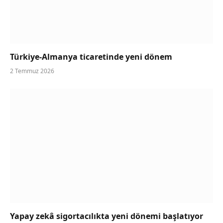
Türkiye-Almanya ticaretinde yeni dönem
2 Temmuz 2026
Yapay zekâ sigortacılıkta yeni dönemi başlatıyor