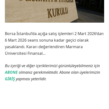
Borsa İstanbul’da açığa satış işlemleri 2 Mart 2026’dan
6 Mart 2026 seans sonuna kadar geçici olarak
yasaklandı. Kararı değerlendiren Marmara
Üniversitesi Finansal…
Bu içeriği ve diğer içeriklerimizi görüntüleyebilmeniz için
ABONE
olmanız gerekmektedir. Abone olan üyelerimizin
GİRİŞ
yapması yeterlidir.