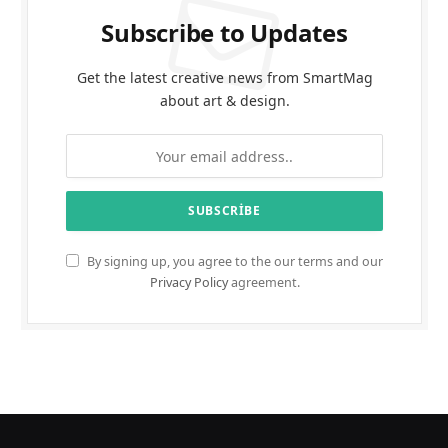
Subscribe to Updates
Get the latest creative news from SmartMag
about art & design.
By signing up, you agree to the our terms and our
Privacy Policy
agreement.