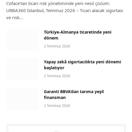
Coface’tan ticari risk yönetiminde yeni nesil çözüm:
URBA360 İstanbul, Temmuz 2026 – Ticari alacak sigortası
ve risk…
Türkiye-Almanya ticaretinde yeni
dönem
2 Temmuz 2026
Yapay zekâ sigortacılıkta yeni dönemi
başlatıyor
2 Temmuz 2026
Garanti BBVA’dan tarıma yeşil
finansman
2 Temmuz 2026