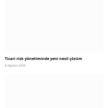
Ticari risk yönetiminde yeni nesil çözüm
8 Ağustos 2026