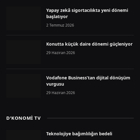
Yapay zekâ sigortacılıkta yeni dönemi
başlatıyor
2 Temmuz 2026
Konutta küçük daire dönemi güçleniyor
29 Haziran 2026
Vodafone Business’tan dijital dönüşüm
vurgusu
29 Haziran 2026
D'KONOMİ TV
Teknolojiye bağımlılığın bedeli