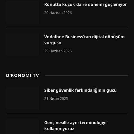
Konutta küçük daire dönemi güçleniyor
29 Haziran 2026
Vodafone Business’tan dijital dönüşüm
vurgusu
29 Haziran 2026
D'KONOMİ TV
Siber güvenlik farkındalığının gücü
21 Nisan 2025
Genç nesille aynı terminolojiyi
kullanmıyoruz