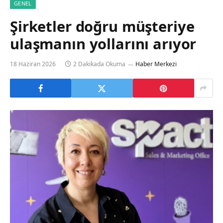
GENEL
Şirketler doğru müşteriye
ulaşmanın yollarını arıyor
18 Haziran 2026
2 Dakikada Okuma
Haber Merkezi