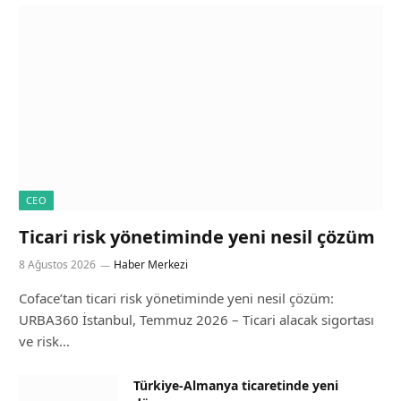
CEO
Ticari risk yönetiminde yeni nesil çözüm
8 Ağustos 2026
Haber Merkezi
Coface’tan ticari risk yönetiminde yeni nesil çözüm:
URBA360 İstanbul, Temmuz 2026 – Ticari alacak sigortası
ve risk…
Türkiye-Almanya ticaretinde yeni