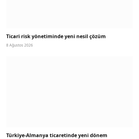
Ticari risk yönetiminde yeni nesil çözüm
8 Ağustos 2026
Türkiye-Almanya ticaretinde yeni dönem