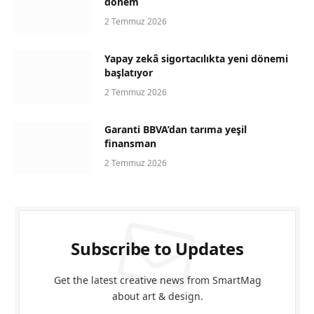
dönem
2 Temmuz 2026
Yapay zekâ sigortacılıkta yeni dönemi
başlatıyor
2 Temmuz 2026
Garanti BBVA’dan tarıma yeşil
finansman
2 Temmuz 2026
Subscribe to Updates
Get the latest creative news from SmartMag
about art & design.