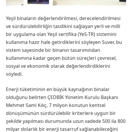
Yeşil binaların değerlendirilmesi, derecelendirilmesi
ve sürdürülebilirliğin tasdikini sağlayan yerli ve milli
bir uygulama olan Yeşil sertifika (YeS-TR) sistemini
kullanıma hazır hale getirdiklerini söyleyen Suver, bu
sistem sayesinde bir binanın tasarımından
kullanımına kadar geçen bütün süreçleri çevresel,
sosyal ve ekonomik olarak değerlendirdiklerini
söyledi.
Enerji tüketiminin en büyük kaynağının binalar
olduğunu belirten ÇEDBİK Yönetim Kurulu Başkanı
Mehmet Sami Kılıç, 7 milyon konutun kentsel
dönüşümünün sürdürülebilir kriterlere uygun bir
şekilde yapılması durumunda uzun vadede 500 ila 800
milyar dolarlık bir enerji tasarruf sağlanabileceğini