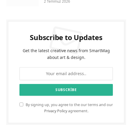
2 Temmuz 2026
Subscribe to Updates
Get the latest creative news from SmartMag
about art & design.
By signing up, you agree to the our terms and our
Privacy Policy
agreement.