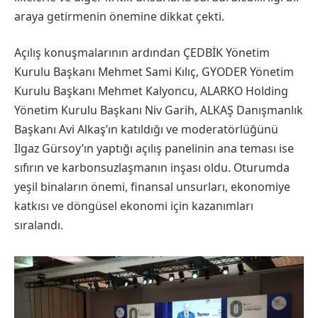
araya getirmenin önemine dikkat çekti.
Açılış konuşmalarının ardından ÇEDBİK Yönetim
Kurulu Başkanı Mehmet Sami Kılıç, GYODER Yönetim
Kurulu Başkanı Mehmet Kalyoncu, ALARKO Holding
Yönetim Kurulu Başkanı Niv Garih, ALKAŞ Danışmanlık
Başkanı Avi Alkaş’ın katıldığı ve moderatörlüğünü
Ilgaz Gürsoy’ın yaptığı açılış panelinin ana teması ise
sıfırın ve karbonsuzlaşmanın inşası oldu. Oturumda
yeşil binaların önemi, finansal unsurları, ekonomiye
katkısı ve döngüsel ekonomi için kazanımları
sıralandı.