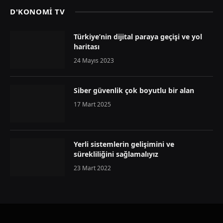
D'KONOMİ TV
Türkiye’nin dijital paraya geçişi ve yol
haritası
24 Mayıs 2023
Siber güvenlik çok boyutlu bir alan
17 Mart 2025
Yerli sistemlerin gelişimini ve
sürekliliğini sağlamalıyız
23 Mart 2022