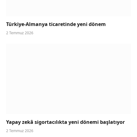
Türkiye-Almanya ticaretinde yeni dönem
2 Temmuz 2026
Yapay zekâ sigortacılıkta yeni dönemi başlatıyor
2 Temmuz 2026