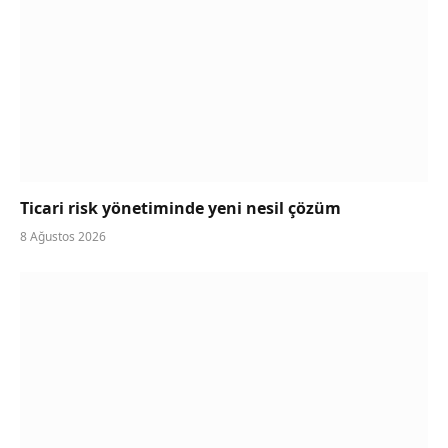
Ticari risk yönetiminde yeni nesil çözüm
8 Ağustos 2026