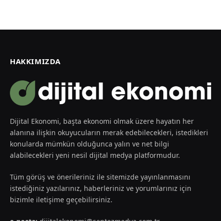
HAKKIMIZDA
Dijital Ekonomi, başta ekonomi olmak üzere hayatın her
alanına ilişkin okuyucuların merak edebilecekleri, istedikleri
konularda mümkün olduğunca yalın ve net bilgi
alabilecekleri yeni nesil dijital medya platformudur.
Tüm görüş ve önerileriniz ile sitemizde yayınlanmasını
istediğiniz yazılarınız, haberleriniz ve yorumlarınız için
bizimle iletişime geçebilirsiniz.