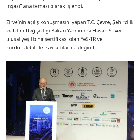
İnşası” ana teması olarak işlendi.
Zirve’nin açılış konuşmasını yapan T.C. Çevre, Şehircilik
ve İklim Değişikliği Bakan Yardımcısı Hasan Suver,
ulusal yeşil bina sertifikası olan YeS-TR ve
sürdürülebilirlik kavramlarına değindi.