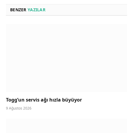
BENZER
YAZILAR
Togg’un servis ağı hızla büyüyor
9 Ağustos 2026