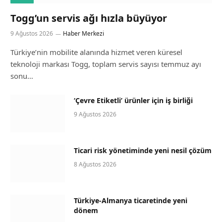
Togg’un servis ağı hızla büyüyor
9 Ağustos 2026
Haber Merkezi
Türkiye’nin mobilite alanında hizmet veren küresel
teknoloji markası Togg, toplam servis sayısı temmuz ayı
sonu…
‘Çevre Etiketli’ ürünler için iş birliği
9 Ağustos 2026
Ticari risk yönetiminde yeni nesil çözüm
8 Ağustos 2026
Türkiye-Almanya ticaretinde yeni
dönem