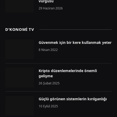
vurgusu
29 Haziran 2026
D'KONOMİ TV
Güvenmek için bir kere kullanmak yeter
8 Nisan 2022
Kripto düzenlemelerinde önemli
gelişme
26 Şubat 2025
Güçlü görünen sistemlerin kırılganlığı
10 Eylül 2025