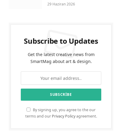
29 Haziran 2026
Subscribe to Updates
Get the latest creative news from
SmartMag about art & design.
By signing up, you agree to the our
terms and our
Privacy Policy
agreement.