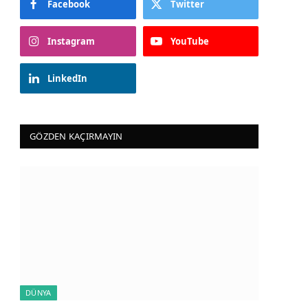
Facebook
Twitter
Instagram
YouTube
LinkedIn
GÖZDEN KAÇIRMAYIN
DÜNYA