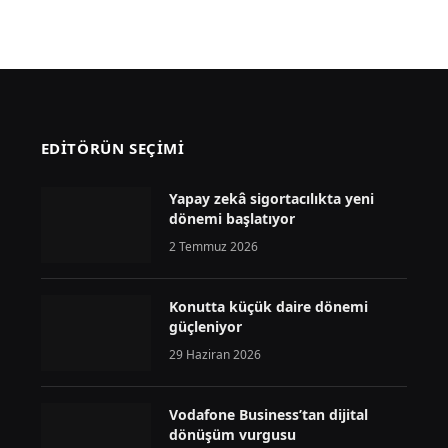
EDİTÖRÜN SEÇİMİ
Yapay zekâ sigortacılıkta yeni
dönemi başlatıyor
2 Temmuz 2026
Konutta küçük daire dönemi
güçleniyor
29 Haziran 2026
Vodafone Business’tan dijital
dönüşüm vurgusu