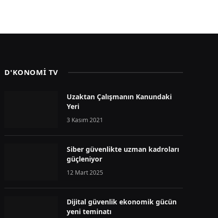
D'KONOMİ TV
Uzaktan Çalışmanın Kanundaki
Yeri
3 Kasım 2021
Siber güvenlikte uzman kadroları
güçleniyor
12 Mart 2025
Dijital güvenlik ekonomik gücün
yeni teminatı