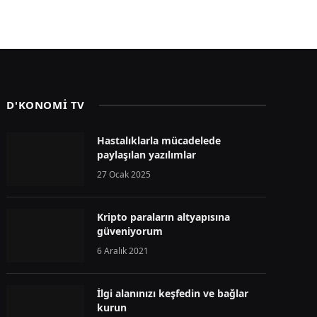
D'KONOMİ TV
Hastalıklarla mücadelede
paylaşılan yazılımlar
27 Ocak 2025
Kripto paraların altyapısına
güveniyorum
6 Aralık 2021
İlgi alanınızı keşfedin ve bağlar
kurun