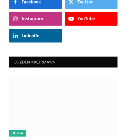
Facebook
Twitter
Instagram
YouTube
LinkedIn
GÖZDEN KAÇIRMAYIN
DÜNYA