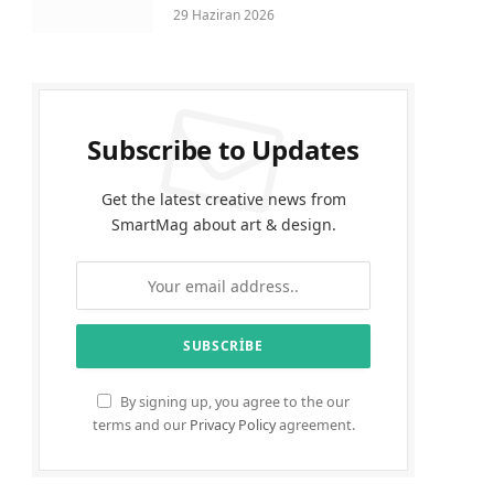
29 Haziran 2026
Subscribe to Updates
Get the latest creative news from
SmartMag about art & design.
By signing up, you agree to the our
terms and our
Privacy Policy
agreement.