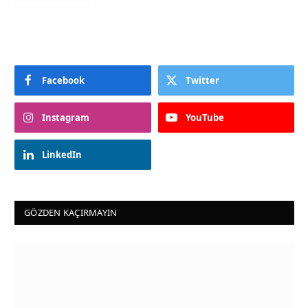
Facebook
Twitter
Instagram
YouTube
LinkedIn
GÖZDEN KAÇIRMAYIN