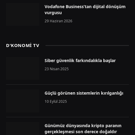
Vodafone Business’tan dijital dönüşüm
vurgusu
29 Haziran 2026
D'KONOMİ TV
Siber güvenlik farkındalıkla başlar
23 Nisan 2025
Güçlü görünen sistemlerin kırılganlığı
10 Eylül 2025
Günümüz dünyasında kripto paranın
gerçekleşmesi son derece doğaldır