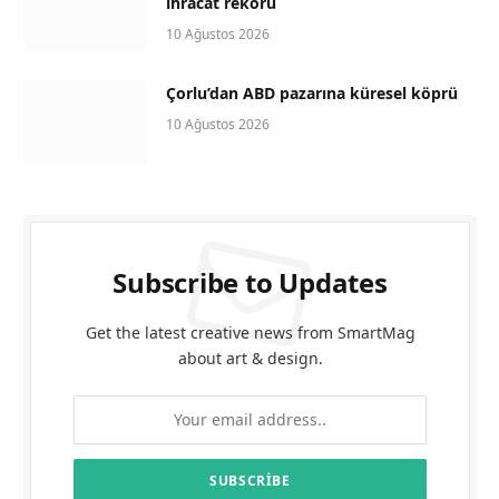
ihracat rekoru
10 Ağustos 2026
Çorlu’dan ABD pazarına küresel köprü
10 Ağustos 2026
Subscribe to Updates
Get the latest creative news from SmartMag
about art & design.