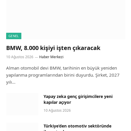
GENEL
BMW, 8.000 kişiyi işten çıkaracak
10 Ağustos 2026
Haber Merkezi
Alman otomobil devi BMW, tarihinin en büyük yeniden
yapılanma programlarından birini duyurdu. Şirket, 2027
yılı…
Yapay zeka genç girişimcilere yeni
kapılar açıyor
10 Ağustos 2026
Türkiye’den otomotiv sektöründe