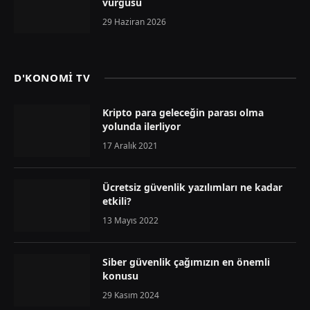
vurgusu
29 Haziran 2026
D'KONOMİ TV
Kripto para geleceğin parası olma
yolunda ilerliyor
17 Aralık 2021
Ücretsiz güvenlik yazılımları ne kadar
etkili?
13 Mayıs 2022
Siber güvenlik çağımızın en önemli
konusu
29 Kasım 2024