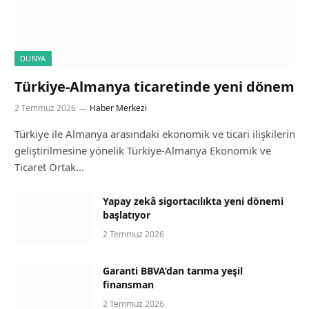
DÜNYA
Türkiye-Almanya ticaretinde yeni dönem
2 Temmuz 2026
Haber Merkezi
Türkiye ile Almanya arasındaki ekonomik ve ticari ilişkilerin
geliştirilmesine yönelik Türkiye-Almanya Ekonomik ve
Ticaret Ortak…
Yapay zekâ sigortacılıkta yeni dönemi
başlatıyor
2 Temmuz 2026
Garanti BBVA’dan tarıma yeşil
finansman
2 Temmuz 2026