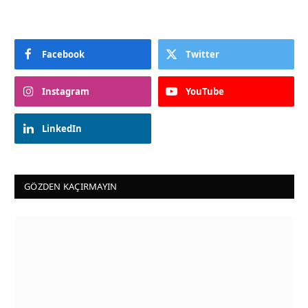
Facebook
Twitter
Instagram
YouTube
LinkedIn
GÖZDEN KAÇIRMAYIN