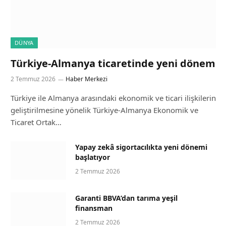
DÜNYA
Türkiye-Almanya ticaretinde yeni dönem
2 Temmuz 2026
Haber Merkezi
Türkiye ile Almanya arasındaki ekonomik ve ticari ilişkilerin
geliştirilmesine yönelik Türkiye-Almanya Ekonomik ve
Ticaret Ortak…
Yapay zekâ sigortacılıkta yeni dönemi
başlatıyor
2 Temmuz 2026
Garanti BBVA’dan tarıma yeşil
finansman
2 Temmuz 2026