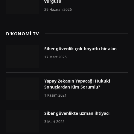
vurgusu
29 Haziran 2026
D'KONOMİ TV
Siber güvenlik çok boyutlu bir alan
17 Mart 2025
Yapay Zekanın Yapacağı Hukuki
Sonuçlardan Kim Sorumlu?
1 Kasım 2021
Siber güvenlikte uzman ihtiyacı
3 Mart 2025