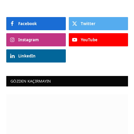
Facebook
Twitter
Instagram
YouTube
LinkedIn
GÖZDEN KAÇIRMAYIN