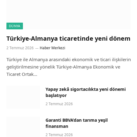
DÜNYA
Türkiye-Almanya ticaretinde yeni dönem
2 Temmuz 2026
Haber Merkezi
Türkiye ile Almanya arasındaki ekonomik ve ticari ilişkilerin
geliştirilmesine yönelik Türkiye-Almanya Ekonomik ve
Ticaret Ortak…
Yapay zekâ sigortacılıkta yeni dönemi
başlatıyor
2 Temmuz 2026
Garanti BBVA’dan tarıma yeşil
finansman
2 Temmuz 2026