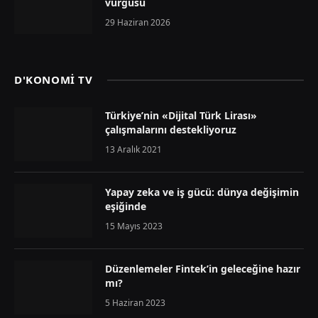
vurgusu
29 Haziran 2026
D'KONOMİ TV
Türkiye’nin «Dijital Türk Lirası»
çalışmalarını destekliyoruz
13 Aralık 2021
Yapay zeka ve iş gücü: dünya değişimin
eşiğinde
15 Mayıs 2023
Düzenlemeler Fintek’in geleceğine hazır
mı?
5 Haziran 2023