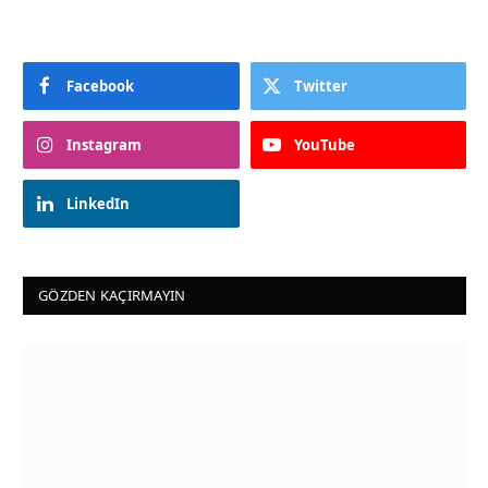
Facebook
Twitter
Instagram
YouTube
LinkedIn
GÖZDEN KAÇIRMAYIN