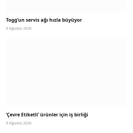
Togg’un servis ağı hızla büyüyor
9 Ağustos 2026
‘Çevre Etiketli’ ürünler için iş birliği
9 Ağustos 2026