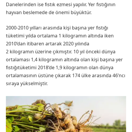
Danelerinden ise fıstık ezmesi yapılır. Yer fıstığının
hayvan beslemede de önemi büyüktür.
2000-2010 yılları arasında kişi başına yer fıstığı
tüketimi yılda ortalama 1 kilogramın altında iken
2010’dan itibaren artarak 2020 yılında
2 kilogramın üzerine çıkmıştır. 10 yıl önceki dünya
ortalaması 1,4 kilogramın altında olan kişi başına yer
fıstığıtüketimi 2018’de 1,9 kilogramın olan dünya
ortalamasının üstüne çıkarak 174 ülke arasında 46’ncı
sıraya yükselmiştir.