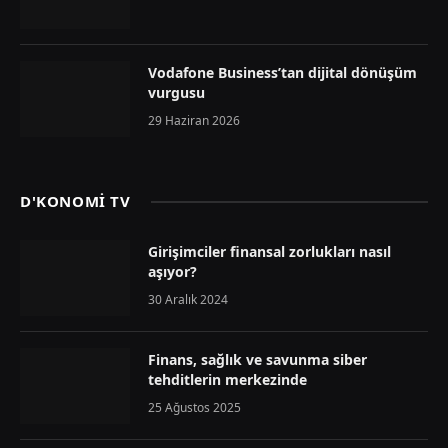
Vodafone Business’tan dijital dönüşüm
vurgusu
29 Haziran 2026
D'KONOMİ TV
Girişimciler finansal zorlukları nasıl
aşıyor?
30 Aralık 2024
Finans, sağlık ve savunma siber
tehditlerin merkezinde
25 Ağustos 2025