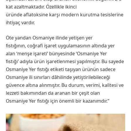
kat azaltmaktadır. Özellikle ikinci
üründe aflatoksine karşı modern kurutma tesislerine
ihtiyaç vardır.
​Öte yandan Osmaniye ilinde yetişen yer
fıstığının, coğrafi işaret uygulamasının altında yer
alan ‘menşe işareti’ bünyesinde ‘Osmaniye Yer
fıstığı’ adıyla ürün işaretlenmesi yapılmıştır. Bu sayede
Osmaniye Yer fıstığı etiketi taşıyan ürünün sadece
Osmaniye ili sınırları dâhilinde yetiştirilebileceği
güvence altına alınmıştır. Bu durum, verimi, kalitesi ve
lezzeti bakımından da aranan bir çeşit olan
Osmaniye Yer fıstığı için önemli bir kazanımdır.”