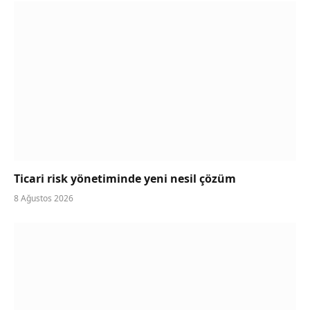
Ticari risk yönetiminde yeni nesil çözüm
8 Ağustos 2026