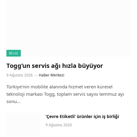
BILGI
Togg’un servis ağı hızla büyüyor
9 Ağustos 2026
Haber Merkezi
Türkiye’nin mobilite alanında hizmet veren küresel
teknoloji markası Togg, toplam servis sayısı temmuz ayı
sonu…
‘Çevre Etiketli’ ürünler için iş birliği
9 Ağustos 2026