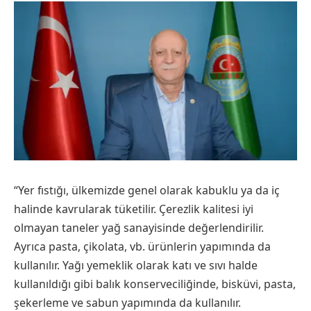
“Yer fıstığı, ülkemizde genel olarak kabuklu ya da iç
halinde kavrularak tüketilir. Çerezlik kalitesi iyi
olmayan taneler yağ sanayisinde değerlendirilir.
Ayrıca pasta, çikolata, vb. ürünlerin yapımında da
kullanılır. Yağı yemeklik olarak katı ve sıvı halde
kullanıldığı gibi balık konserveciliğinde, bisküvi, pasta,
şekerleme ve sabun yapımında da kullanılır.