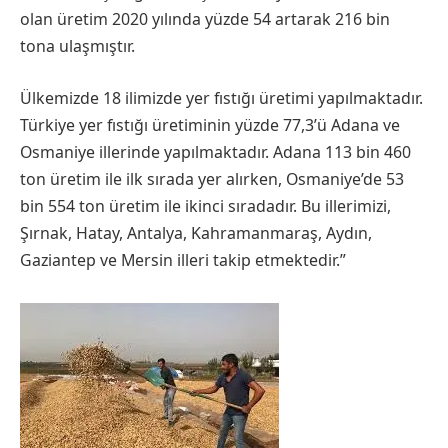
olan üretim 2020 yılında yüzde 54 artarak 216 bin
tona ulaşmıştır.
Ülkemizde 18 ilimizde yer fıstığı üretimi yapılmaktadır.
Türkiye yer fıstığı üretiminin yüzde 77,3’ü Adana ve
Osmaniye illerinde yapılmaktadır. Adana 113 bin 460
ton üretim ile ilk sırada yer alırken, Osmaniye’de 53
bin 554 ton üretim ile ikinci sıradadır. Bu illerimizi,
Şırnak, Hatay, Antalya, Kahramanmaraş, Aydın,
Gaziantep ve Mersin illeri takip etmektedir.”