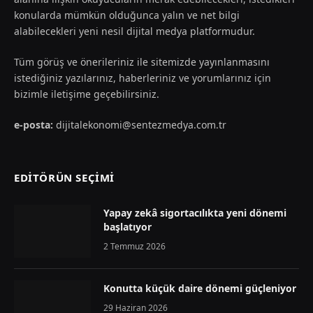
konularda mümkün olduğunca yalın ve net bilgi
alabilecekleri yeni nesil dijital medya platformudur.
Tüm görüş ve önerileriniz ile sitemizde yayınlanmasını
istediğiniz yazılarınız, haberleriniz ve yorumlarınız için
bizimle iletişime geçebilirsiniz.
e-posta:
dijitalekonomi@sentezmedya.com.tr
EDİTÖRÜN SEÇİMİ
Yapay zekâ sigortacılıkta yeni dönemi
başlatıyor
2 Temmuz 2026
Konutta küçük daire dönemi güçleniyor
29 Haziran 2026