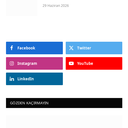
29 Haziran 2026
Facebook
Twitter
Instagram
YouTube
LinkedIn
GÖZDEN KAÇIRMAYIN