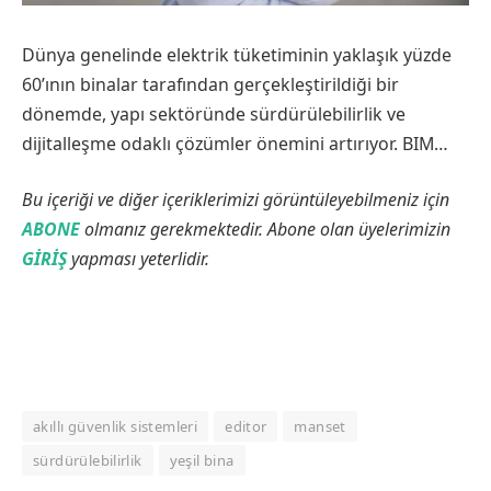
Dünya genelinde elektrik tüketiminin yaklaşık yüzde
60’ının binalar tarafından gerçekleştirildiği bir
dönemde, yapı sektöründe sürdürülebilirlik ve
dijitalleşme odaklı çözümler önemini artırıyor. BIM…
Bu içeriği ve diğer içeriklerimizi görüntüleyebilmeniz için
ABONE
olmanız gerekmektedir. Abone olan üyelerimizin
GİRİŞ
yapması yeterlidir.
akıllı güvenlik sistemleri
editor
manset
sürdürülebilirlik
yeşil bina