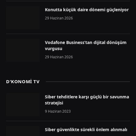
Konutta küçük daire dönemi güçleniyor
29 Haziran 2026
Vodafone Business’tan dijital dönüşüm
vurgusu
29 Haziran 2026
D'KONOMİ TV
Siber tehditlere karşı güçlü bir savunma
stratejisi
9 Haziran 2023
Siber güvenlikte sürekli önlem alınmalı