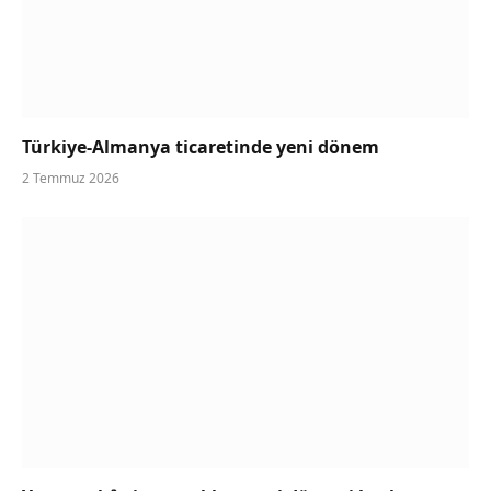
Türkiye-Almanya ticaretinde yeni dönem
2 Temmuz 2026