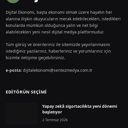
Dijital Ekonomi, başta ekonomi olmak üzere hayatın her
alanına ilişkin okuyucuların merak edebilecekleri, istedikleri
konularda mümkün olduğunca yalın ve net bilgi
alabilecekleri yeni nesil dijital medya platformudur.
Tüm görüş ve önerileriniz ile sitemizde yayınlanmasını
istediğiniz yazılarınız, haberleriniz ve yorumlarınız için
bizimle iletişime geçebilirsiniz.
e-posta:
dijitalekonomi@sentezmedya.com.tr
EDİTÖRÜN SEÇİMİ
Yapay zekâ sigortacılıkta yeni dönemi
başlatıyor
2 Temmuz 2026