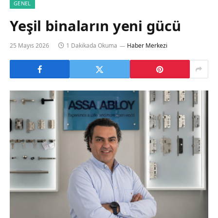
GENEL
Yeşil binaların yeni gücü
25 Mayıs 2026
1 Dakikada Okuma
Haber Merkezi