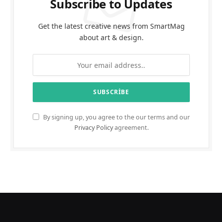
Subscribe to Updates
Get the latest creative news from SmartMag
about art & design.
By signing up, you agree to the our terms and our
Privacy Policy
agreement.