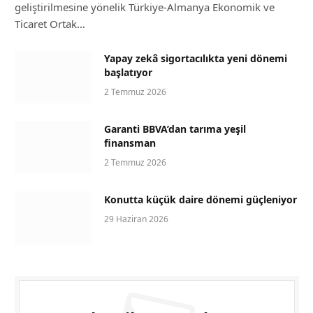
geliştirilmesine yönelik Türkiye-Almanya Ekonomik ve
Ticaret Ortak…
Yapay zekâ sigortacılıkta yeni dönemi
başlatıyor
2 Temmuz 2026
Garanti BBVA’dan tarıma yeşil
finansman
2 Temmuz 2026
Konutta küçük daire dönemi güçleniyor
29 Haziran 2026