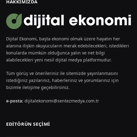
HAKKIMIZDA
Dijital Ekonomi, başta ekonomi olmak üzere hayatın her
alanına ilişkin okuyucuların merak edebilecekleri, istedikleri
konularda mümkün olduğunca yalın ve net bilgi
alabilecekleri yeni nesil dijital medya platformudur.
Tüm görüş ve önerileriniz ile sitemizde yayınlanmasını
istediğiniz yazılarınız, haberleriniz ve yorumlarınız için
bizimle iletişime geçebilirsiniz.
e-posta:
dijitalekonomi@sentezmedya.com.tr
EDİTÖRÜN SEÇİMİ