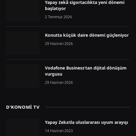
Yapay zekâ sigortacılıkta yeni dönemi
başlatıyor
2 Temmuz 2026
Konutta küçük daire dönemi güçleniyor
29 Haziran 2026
Vodafone Business’tan dijital dönüşüm
vurgusu
29 Haziran 2026
D'KONOMİ TV
Yapay Zeka’da uluslararası uyum arayışı
14 Haziran 2023