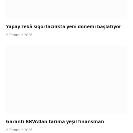
Yapay zekâ sigortacılıkta yeni dönemi başlatıyor
2 Temmuz 2026
Garanti BBVA’dan tarıma yeşil finansman
2 Temmuz 2026