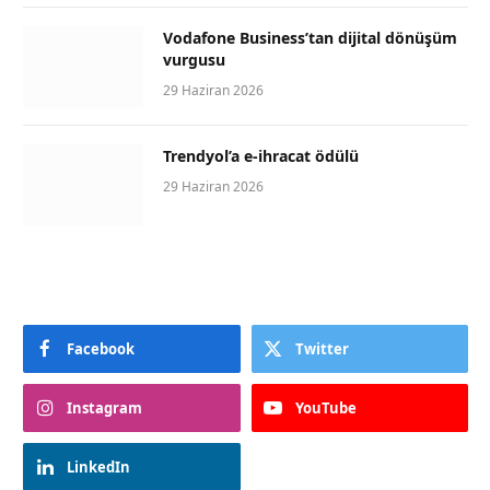
Vodafone Business’tan dijital dönüşüm
vurgusu
29 Haziran 2026
Trendyol’a e-ihracat ödülü
29 Haziran 2026
Facebook
Twitter
Instagram
YouTube
LinkedIn