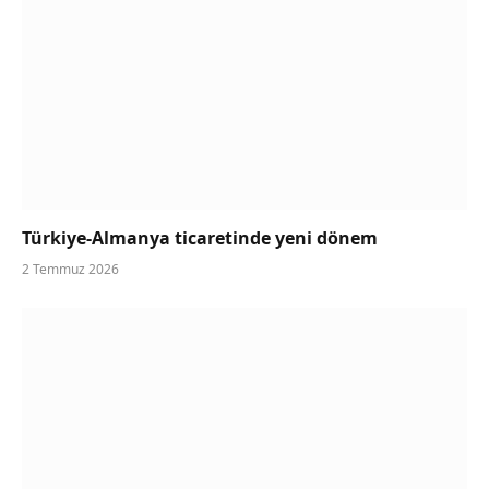
Türkiye-Almanya ticaretinde yeni dönem
2 Temmuz 2026