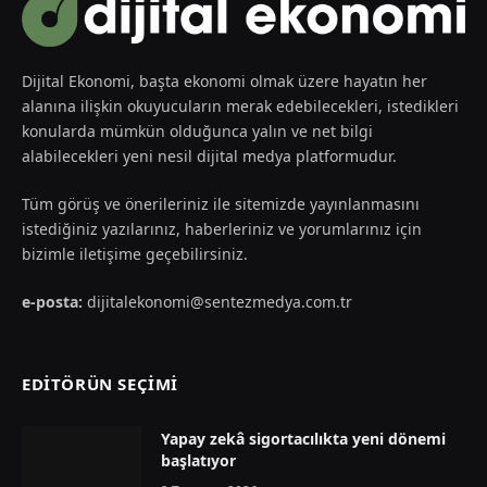
Dijital Ekonomi, başta ekonomi olmak üzere hayatın her
alanına ilişkin okuyucuların merak edebilecekleri, istedikleri
konularda mümkün olduğunca yalın ve net bilgi
alabilecekleri yeni nesil dijital medya platformudur.
Tüm görüş ve önerileriniz ile sitemizde yayınlanmasını
istediğiniz yazılarınız, haberleriniz ve yorumlarınız için
bizimle iletişime geçebilirsiniz.
e-posta:
dijitalekonomi@sentezmedya.com.tr
EDİTÖRÜN SEÇİMİ
Yapay zekâ sigortacılıkta yeni dönemi
başlatıyor