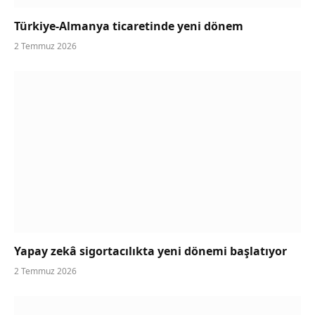
Türkiye-Almanya ticaretinde yeni dönem
2 Temmuz 2026
Yapay zekâ sigortacılıkta yeni dönemi başlatıyor
2 Temmuz 2026