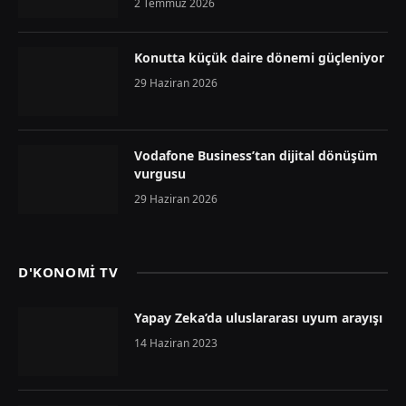
2 Temmuz 2026
Konutta küçük daire dönemi güçleniyor
29 Haziran 2026
Vodafone Business’tan dijital dönüşüm
vurgusu
29 Haziran 2026
D'KONOMİ TV
Yapay Zeka’da uluslararası uyum arayışı
14 Haziran 2023