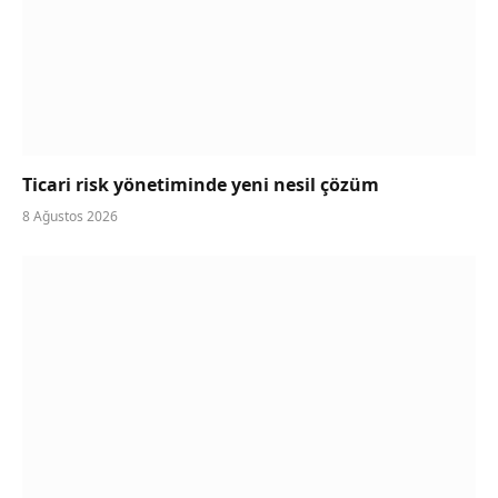
Ticari risk yönetiminde yeni nesil çözüm
8 Ağustos 2026