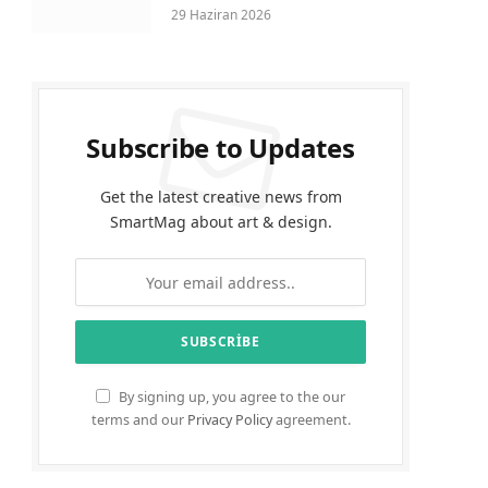
29 Haziran 2026
Subscribe to Updates
Get the latest creative news from
SmartMag about art & design.
By signing up, you agree to the our
terms and our
Privacy Policy
agreement.