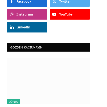
Facebook
Twitter
Instagram
YouTube
LinkedIn
GÖZDEN KAÇIRMAYIN
DÜNYA