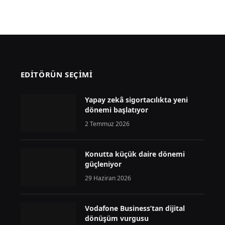
EDİTÖRÜN SEÇİMİ
Yapay zekâ sigortacılıkta yeni
dönemi başlatıyor
2 Temmuz 2026
Konutta küçük daire dönemi
güçleniyor
29 Haziran 2026
Vodafone Business’tan dijital
dönüşüm vurgusu