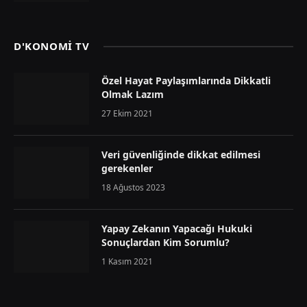
D'KONOMİ TV
Özel Hayat Paylaşımlarında Dikkatli
Olmak Lazım
27 Ekim 2021
Veri güvenliğinde dikkat edilmesi
gerekenler
18 Ağustos 2023
Yapay Zekanın Yapacağı Hukuki
Sonuçlardan Kim Sorumlu?
1 Kasım 2021