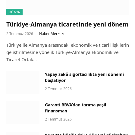
DÜNYA
Türkiye-Almanya ticaretinde yeni dönem
2 Temmuz 2026
Haber Merkezi
Türkiye ile Almanya arasındaki ekonomik ve ticari ilişkilerin
geliştirilmesine yönelik Türkiye-Almanya Ekonomik ve
Ticaret Ortak…
Yapay zekâ sigortacılıkta yeni dönemi
başlatıyor
2 Temmuz 2026
Garanti BBVA’dan tarıma yeşil
finansman
2 Temmuz 2026