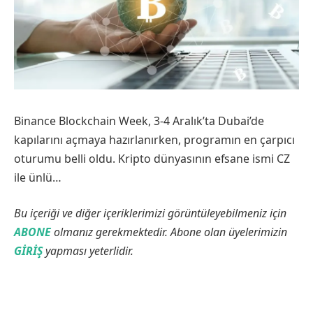
Binance Blockchain Week, 3-4 Aralık’ta Dubai’de
kapılarını açmaya hazırlanırken, programın en çarpıcı
oturumu belli oldu. Kripto dünyasının efsane ismi CZ
ile ünlü…
Bu içeriği ve diğer içeriklerimizi görüntüleyebilmeniz için
ABONE
olmanız gerekmektedir. Abone olan üyelerimizin
GİRİŞ
yapması yeterlidir.