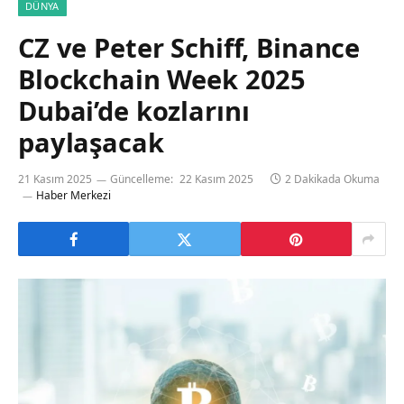
DÜNYA
CZ ve Peter Schiff, Binance
Blockchain Week 2025
Dubai’de kozlarını
paylaşacak
21 Kasım 2025
Güncelleme:
22 Kasım 2025
2 Dakikada Okuma
Haber Merkezi