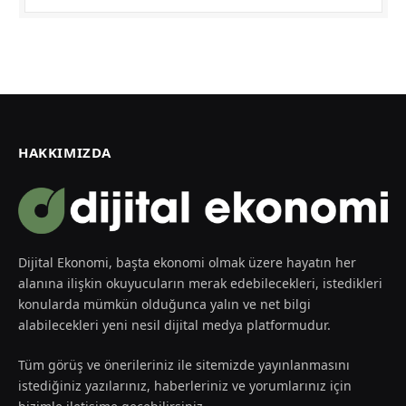
HAKKIMIZDA
Dijital Ekonomi, başta ekonomi olmak üzere hayatın her
alanına ilişkin okuyucuların merak edebilecekleri, istedikleri
konularda mümkün olduğunca yalın ve net bilgi
alabilecekleri yeni nesil dijital medya platformudur.
Tüm görüş ve önerileriniz ile sitemizde yayınlanmasını
istediğiniz yazılarınız, haberleriniz ve yorumlarınız için