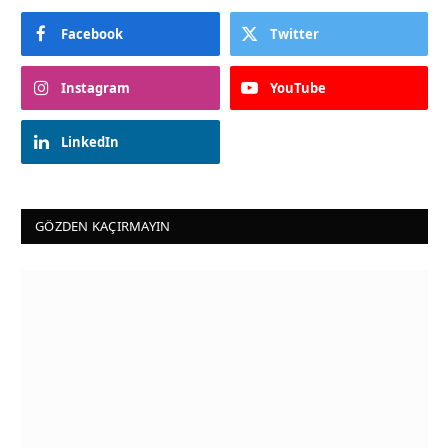
Facebook
Twitter
Instagram
YouTube
LinkedIn
GÖZDEN KAÇIRMAYIN