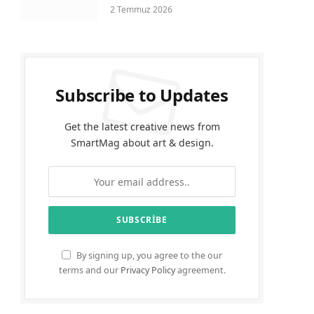
2 Temmuz 2026
Subscribe to Updates
Get the latest creative news from
SmartMag about art & design.
By signing up, you agree to the our
terms and our
Privacy Policy
agreement.