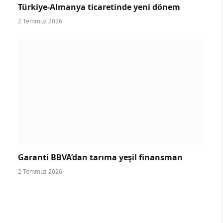
Türkiye-Almanya ticaretinde yeni dönem
2 Temmuz 2026
Garanti BBVA’dan tarıma yeşil finansman
2 Temmuz 2026