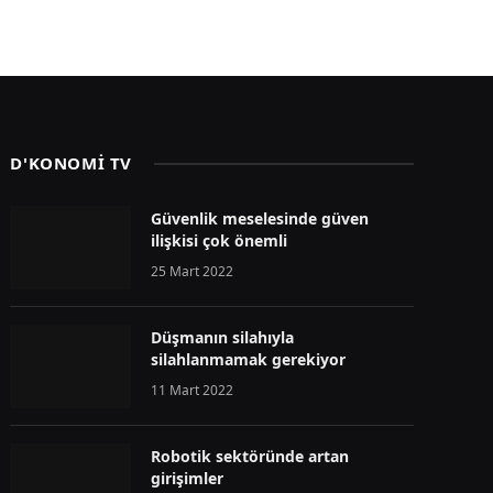
D'KONOMİ TV
Güvenlik meselesinde güven
ilişkisi çok önemli
25 Mart 2022
Düşmanın silahıyla
silahlanmamak gerekiyor
11 Mart 2022
Robotik sektöründe artan
girişimler