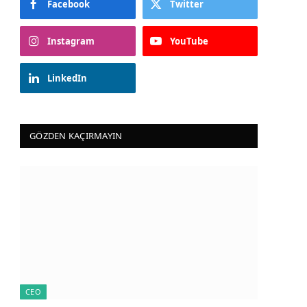
Facebook
Twitter
Instagram
YouTube
LinkedIn
GÖZDEN KAÇIRMAYIN
CEO