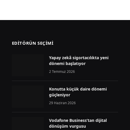
EDİTÖRÜN SEÇİMİ
Yapay zekâ sigortacılıkta yeni
dönemi başlatıyor
2 Temmuz 2026
Konutta küçük daire dönemi
güçleniyor
29 Haziran 2026
Vodafone Business’tan dijital
dönüşüm vurgusu