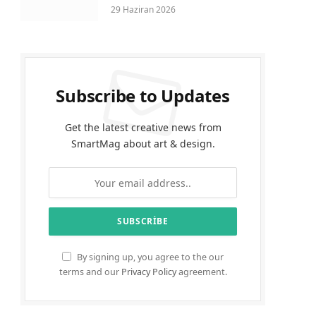
29 Haziran 2026
Subscribe to Updates
Get the latest creative news from
SmartMag about art & design.
By signing up, you agree to the our
terms and our
Privacy Policy
agreement.