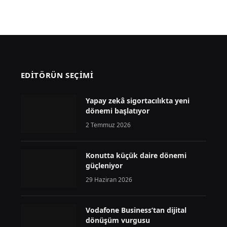
EDİTÖRÜN SEÇİMİ
Yapay zekâ sigortacılıkta yeni
dönemi başlatıyor
2 Temmuz 2026
Konutta küçük daire dönemi
güçleniyor
29 Haziran 2026
Vodafone Business’tan dijital
dönüşüm vurgusu