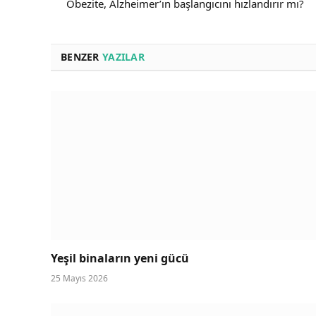
Obezite, Alzheimer’ın başlangıcını hızlandırır mı?
BENZER
YAZILAR
Yeşil binaların yeni gücü
25 Mayıs 2026