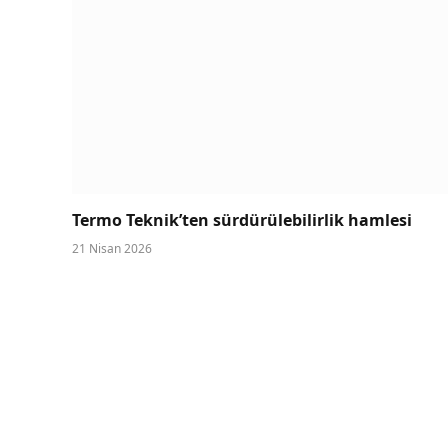
Termo Teknik’ten sürdürülebilirlik hamlesi
21 Nisan 2026