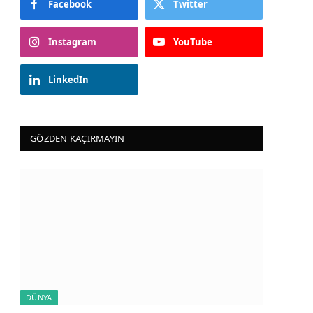
Facebook
Twitter
Instagram
YouTube
LinkedIn
GÖZDEN KAÇIRMAYIN
DÜNYA