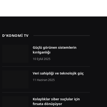
D'KONOMİ TV
Güçlü görünen sistemlerin
kırılganlığı
10 Eylül 2025
Veri sahipliği ve teknolojik güç
11 Haziran 2025
Kolaylıklar siber suçlular için
fırsata dönüşüyor