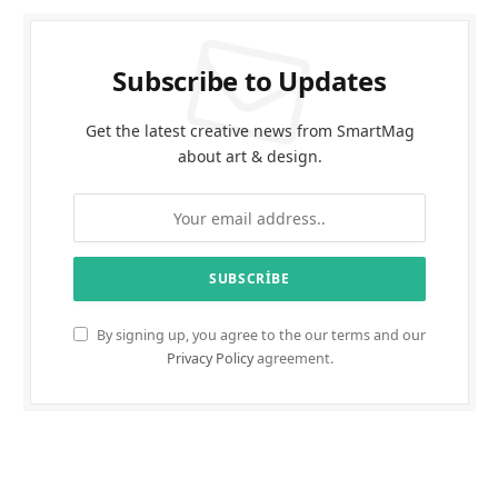
Subscribe to Updates
Get the latest creative news from SmartMag
about art & design.
By signing up, you agree to the our terms and our
Privacy Policy
agreement.