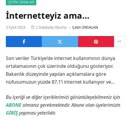
ÇETIN ÜNSALAN
İnternetteyiz ama…
3 Eylül 2024
2 Dakikada Okuma
Çetin ÜNSALAN
Son veriler Türkiye’de internet kullanımının dünya
ortalamasının çok üzerinde olduğunu gösteriyor.
Bakanlık düzeyinde yapılan açıklamalara göre
nüfusumuzun yüzde 87,1’i internet kullanıyor ve…
Bu içeriği ve diğer içeriklerimizi görüntüleyebilmeniz için
ABONE
olmanız gerekmektedir. Abone olan üyelerimizin
GİRİŞ
yapması yeterlidir.