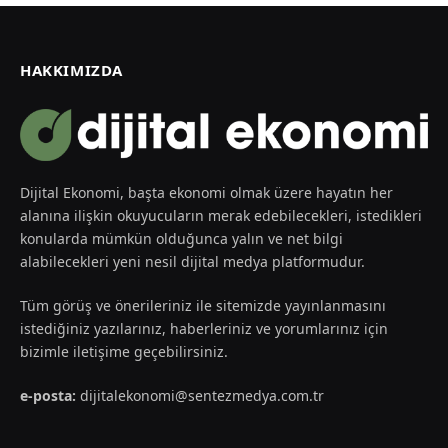
HAKKIMIZDA
Dijital Ekonomi, başta ekonomi olmak üzere hayatın her
alanına ilişkin okuyucuların merak edebilecekleri, istedikleri
konularda mümkün olduğunca yalın ve net bilgi
alabilecekleri yeni nesil dijital medya platformudur.
Tüm görüş ve önerileriniz ile sitemizde yayınlanmasını
istediğiniz yazılarınız, haberleriniz ve yorumlarınız için
bizimle iletişime geçebilirsiniz.
e-posta:
dijitalekonomi@sentezmedya.com.tr