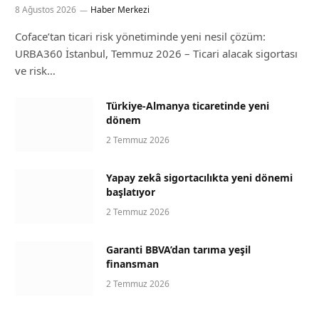
8 Ağustos 2026
Haber Merkezi
Coface’tan ticari risk yönetiminde yeni nesil çözüm:
URBA360 İstanbul, Temmuz 2026 – Ticari alacak sigortası
ve risk…
Türkiye-Almanya ticaretinde yeni
dönem
2 Temmuz 2026
Yapay zekâ sigortacılıkta yeni dönemi
başlatıyor
2 Temmuz 2026
Garanti BBVA’dan tarıma yeşil
finansman
2 Temmuz 2026