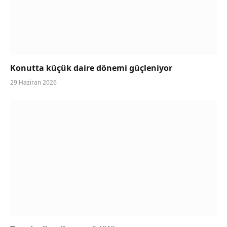
Konutta küçük daire dönemi güçleniyor
29 Haziran 2026