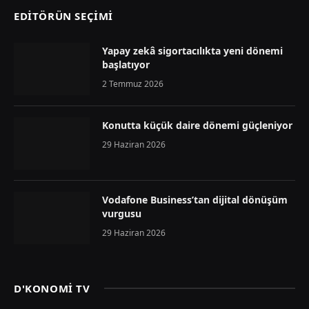
EDİTÖRÜN SEÇİMİ
Yapay zekâ sigortacılıkta yeni dönemi
başlatıyor
2 Temmuz 2026
Konutta küçük daire dönemi güçleniyor
29 Haziran 2026
Vodafone Business’tan dijital dönüşüm
vurgusu
29 Haziran 2026
D'KONOMİ TV