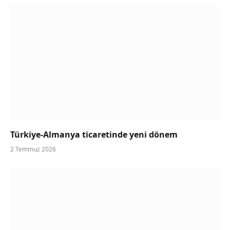
Türkiye-Almanya ticaretinde yeni dönem
2 Temmuz 2026