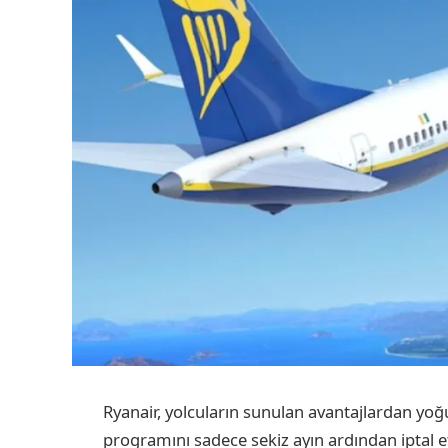
Ryanair, yolcuların sunulan avantajlardan yoğ
programını sadece sekiz ayın ardından iptal e