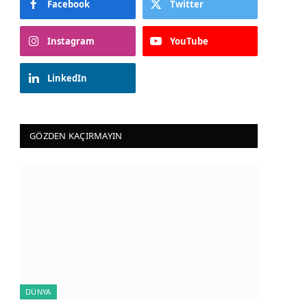
Facebook
Twitter
Instagram
YouTube
LinkedIn
GÖZDEN KAÇIRMAYIN
DÜNYA