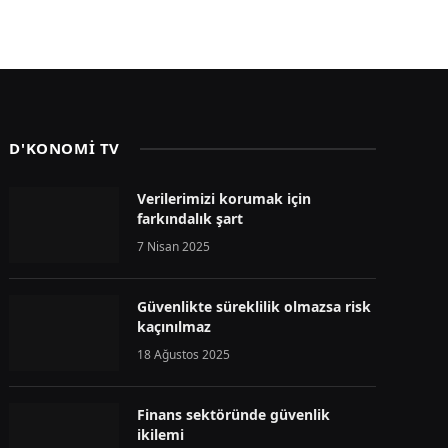
D'KONOMİ TV
Verilerimizi korumak için
farkındalık şart
7 Nisan 2025
Güvenlikte süreklilik olmazsa risk
kaçınılmaz
18 Ağustos 2025
Finans sektöründe güvenlik
ikilemi