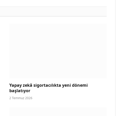
Yapay zekâ sigortacılıkta yeni dönemi
başlatıyor
2 Temmuz 2026