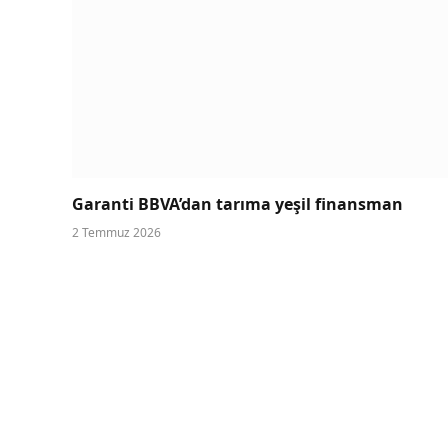
Garanti BBVA’dan tarıma yeşil finansman
2 Temmuz 2026