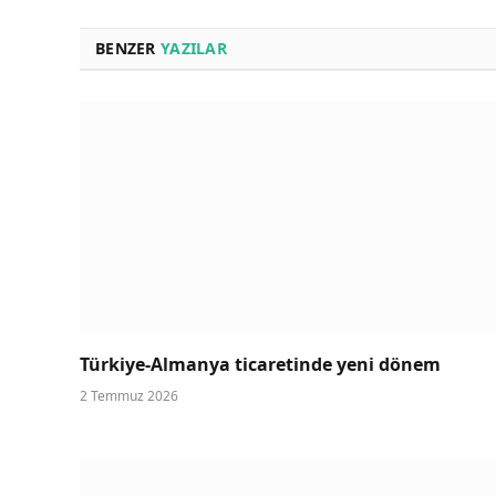
BENZER
YAZILAR
Türkiye-Almanya ticaretinde yeni dönem
2 Temmuz 2026