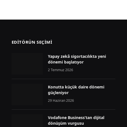
EDİTÖRÜN SEÇİMİ
Yapay zekâ sigortacılıkta yeni
dönemi başlatıyor
2 Temmuz 2026
Konutta küçük daire dönemi
güçleniyor
29 Haziran 2026
Vodafone Business’tan dijital
dönüşüm vurgusu