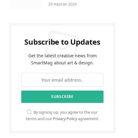
29 Haziran 2026
Subscribe to Updates
Get the latest creative news from
SmartMag about art & design.
By signing up, you agree to the our
terms and our
Privacy Policy
agreement.