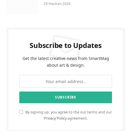
29 Haziran 2026
Subscribe to Updates
Get the latest creative news from SmartMag
about art & design.
By signing up, you agree to the our terms and our
Privacy Policy
agreement.