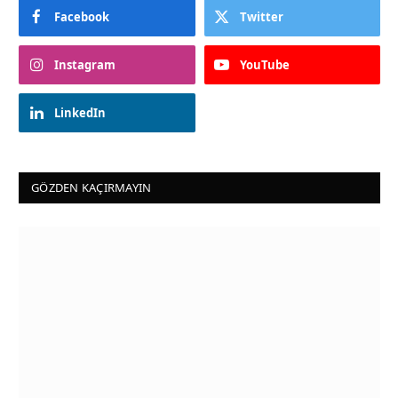
Facebook
Twitter
Instagram
YouTube
LinkedIn
GÖZDEN KAÇIRMAYIN