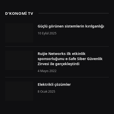
D'KONOMİ TV
Güçlü görünen sistemlerin kırılganlığı
10 Eylül 2025
Ruijie Networks ilk etkinlik
sponsorluğunu e-Safe Siber Güvenlik
Zirvesi ile gerçekleştirdi
4 Mayıs 2022
Elektrikli çözümler
8 Ocak 2025