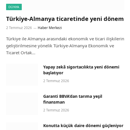
DÜNYA
Türkiye-Almanya ticaretinde yeni dönem
2 Temmuz 2026
Haber Merkezi
Türkiye ile Almanya arasındaki ekonomik ve ticari ilişkilerin
geliştirilmesine yönelik Türkiye-Almanya Ekonomik ve
Ticaret Ortak…
Yapay zekâ sigortacılıkta yeni dönemi
başlatıyor
2 Temmuz 2026
Garanti BBVA’dan tarıma yeşil
finansman
2 Temmuz 2026
Konutta küçük daire dönemi güçleniyor