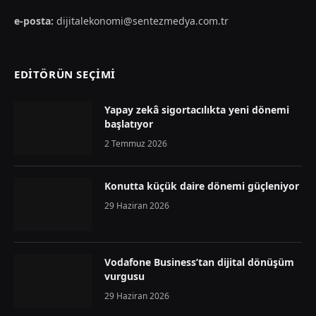
e-posta:
dijitalekonomi@sentezmedya.com.tr
EDİTÖRÜN SEÇİMİ
Yapay zekâ sigortacılıkta yeni dönemi
başlatıyor
2 Temmuz 2026
Konutta küçük daire dönemi güçleniyor
29 Haziran 2026
Vodafone Business’tan dijital dönüşüm
vurgusu
29 Haziran 2026