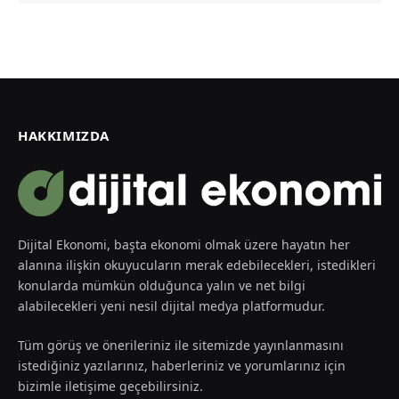
HAKKIMIZDA
Dijital Ekonomi, başta ekonomi olmak üzere hayatın her
alanına ilişkin okuyucuların merak edebilecekleri, istedikleri
konularda mümkün olduğunca yalın ve net bilgi
alabilecekleri yeni nesil dijital medya platformudur.
Tüm görüş ve önerileriniz ile sitemizde yayınlanmasını
istediğiniz yazılarınız, haberleriniz ve yorumlarınız için
bizimle iletişime geçebilirsiniz.