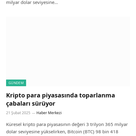
milyar dolar seviyesine…
GÜNDEM
Kripto para piyasasında toparlanma
çabaları sürüyor
21 Şubat 2025
Haber Merkezi
Küresel kripto para piyasasının değeri 3 trilyon 365 milyar
dolar seviyesine yükselirken, Bitcoin (BTC) 98 bin 418