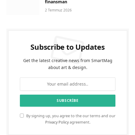
finansman
2 Temmuz 2026
Subscribe to Updates
Get the latest creative news from SmartMag
about art & design.
By signing up, you agree to the our terms and our
Privacy Policy
agreement.