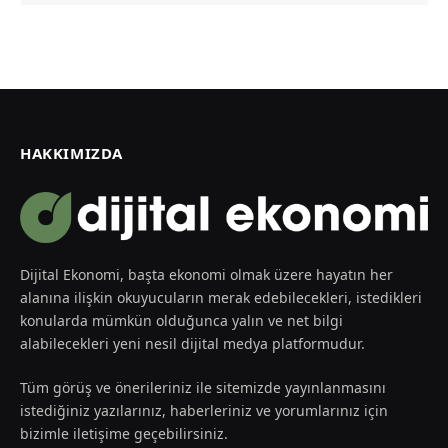
HAKKIMIZDA
Dijital Ekonomi, başta ekonomi olmak üzere hayatın her
alanına ilişkin okuyucuların merak edebilecekleri, istedikleri
konularda mümkün olduğunca yalın ve net bilgi
alabilecekleri yeni nesil dijital medya platformudur.
Tüm görüş ve önerileriniz ile sitemizde yayınlanmasını
istediğiniz yazılarınız, haberleriniz ve yorumlarınız için
bizimle iletişime geçebilirsiniz.