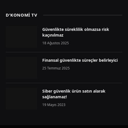
D'KONOMİ TV
Güvenlikte süreklilik olmazsa risk
kaçınılmaz
18 Ağustos 2025
Finansal güvenlikte süreçler belirleyici
25 Temmuz 2025
Siber güvenlik ürün satın alarak
sağlanamaz!
19 Mayıs 2023