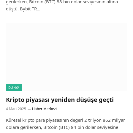
gerilerken, Bitcoin (BTC) 88 bin dolar seviyesinin altına
düştü. Bybit TR…
DÜNYA
Kripto piyasası yeniden düşüşe geçti
4 Mart 2025
Haber Merkezi
Küresel kripto para piyasasının değeri 2 trilyon 862 milyar
dolara gerilerken, Bitcoin (BTC) 84 bin dolar seviyesine