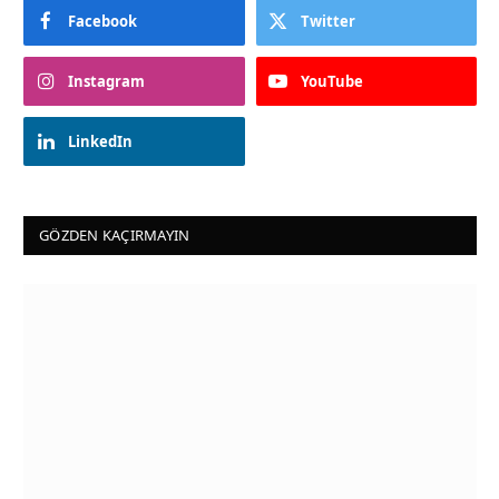
Facebook
Twitter
Instagram
YouTube
LinkedIn
GÖZDEN KAÇIRMAYIN