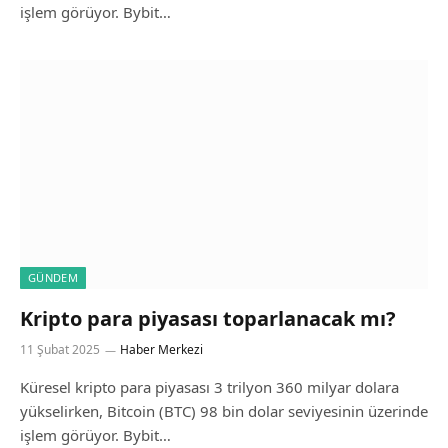
işlem görüyor. Bybit…
GÜNDEM
Kripto para piyasası toparlanacak mı?
11 Şubat 2025
Haber Merkezi
Küresel kripto para piyasası 3 trilyon 360 milyar dolara
yükselirken, Bitcoin (BTC) 98 bin dolar seviyesinin üzerinde
işlem görüyor. Bybit…