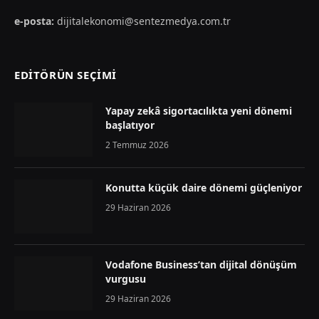
e-posta:
dijitalekonomi@sentezmedya.com.tr
EDİTÖRÜN SEÇİMİ
Yapay zekâ sigortacılıkta yeni dönemi
başlatıyor
2 Temmuz 2026
Konutta küçük daire dönemi güçleniyor
29 Haziran 2026
Vodafone Business’tan dijital dönüşüm
vurgusu
29 Haziran 2026