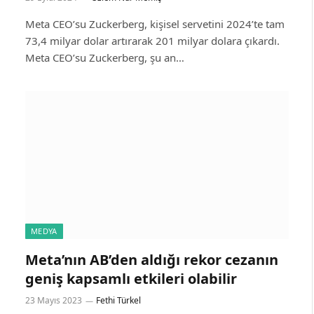
Meta CEO’su Zuckerberg, kişisel servetini 2024’te tam
73,4 milyar dolar artırarak 201 milyar dolara çıkardı.
Meta CEO’su Zuckerberg, şu an…
MEDYA
Meta’nın AB’den aldığı rekor cezanın
geniş kapsamlı etkileri olabilir
23 Mayıs 2023
Fethi Türkel