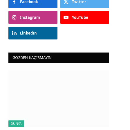
Facebook
Twitter
Instagram
YouTube
LinkedIn
GÖZDEN KAÇIRMAYIN
DÜNYA