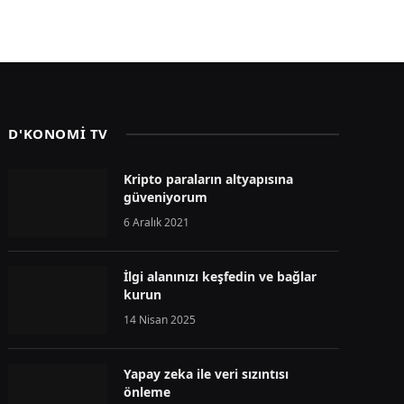
D'KONOMİ TV
Kripto paraların altyapısına
güveniyorum
6 Aralık 2021
İlgi alanınızı keşfedin ve bağlar
kurun
14 Nisan 2025
Yapay zeka ile veri sızıntısı
önleme