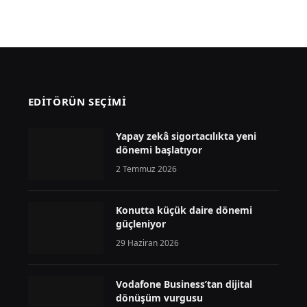
EDİTÖRÜN SEÇİMİ
Yapay zekâ sigortacılıkta yeni
dönemi başlatıyor
2 Temmuz 2026
Konutta küçük daire dönemi
güçleniyor
29 Haziran 2026
Vodafone Business’tan dijital
dönüşüm vurgusu