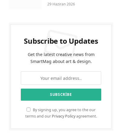
29 Haziran 2026
Subscribe to Updates
Get the latest creative news from
SmartMag about art & design.
By signing up, you agree to the our
terms and our
Privacy Policy
agreement.