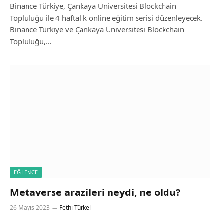
Binance Türkiye, Çankaya Üniversitesi Blockchain
Topluluğu ile 4 haftalık online eğitim serisi düzenleyecek.
Binance Türkiye ve Çankaya Üniversitesi Blockchain
Topluluğu,…
EĞLENCE
Metaverse arazileri neydi, ne oldu?
26 Mayıs 2023
Fethi Türkel