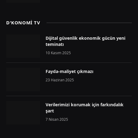
D'KONOMİ TV
Dijital güvenlik ekonomik gücün yeni
teminatı
10 Kasım 2025
Fayda-maliyet çıkmazı
23 Haziran 2025
Verilerimizi korumak için farkındalık
şart
7 Nisan 2025