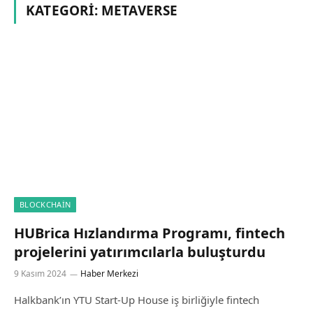
KATEGORI:
METAVERSE
BLOCKCHAIN
HUBrica Hızlandırma Programı, fintech
projelerini yatırımcılarla buluşturdu
9 Kasım 2024
Haber Merkezi
Halkbank’ın YTU Start-Up House iş birliğiyle fintech