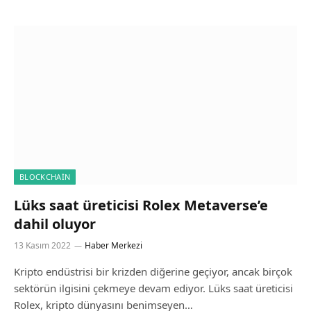
BLOCKCHAIN
Lüks saat üreticisi Rolex Metaverse’e
dahil oluyor
13 Kasım 2022
Haber Merkezi
Kripto endüstrisi bir krizden diğerine geçiyor, ancak birçok
sektörün ilgisini çekmeye devam ediyor. Lüks saat üreticisi
Rolex, kripto dünyasını benimseyen…