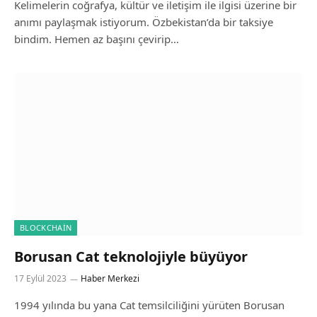
Kelimelerin coğrafya, kültür ve iletişim ile ilgisi üzerine bir
anımı paylaşmak istiyorum. Özbekistan’da bir taksiye
bindim. Hemen az başını çevirip…
BLOCKCHAIN
Borusan Cat teknolojiyle büyüyor
17 Eylül 2023
Haber Merkezi
1994 yılında bu yana Cat temsilciliğini yürüten Borusan