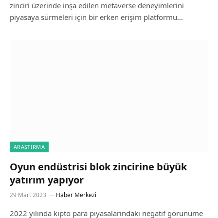
zinciri üzerinde inşa edilen metaverse deneyimlerini
piyasaya sürmeleri için bir erken erişim platformu…
ARAŞTIRMA
Oyun endüstrisi blok zincirine büyük
yatırım yapıyor
29 Mart 2023
Haber Merkezi
2022 yılında kipto para piyasalarındaki negatif görünüme