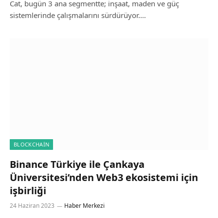
Cat, bugün 3 ana segmentte; inşaat, maden ve güç
sistemlerinde çalışmalarını sürdürüyor.…
BLOCKCHAIN
Binance Türkiye ile Çankaya
Üniversitesi’nden Web3 ekosistemi için
işbirliği
24 Haziran 2023
Haber Merkezi