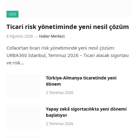
CEO
Ticari risk yönetiminde yeni nesil çözüm
8 Ağustos 2026
Haber Merkezi
Coface’tan ticari risk yönetiminde yeni nesil çözüm:
URBA360 İstanbul, Temmuz 2026 – Ticari alacak sigortası
ve risk…
Türkiye-Almanya ticaretinde yeni
dönem
2 Temmuz 2026
Yapay zekâ sigortacılıkta yeni dönemi
başlatıyor
2 Temmuz 2026