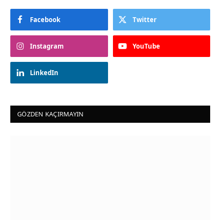
Facebook
Twitter
Instagram
YouTube
LinkedIn
GÖZDEN KAÇIRMAYIN