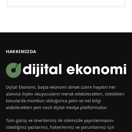
HAKKIMIZDA
Dijital Ekonomi, başta ekonomi olmak üzere hayatın her
alanına ilişkin okuyucuların merak edebilecekleri, istedikleri
konularda mümkün olduğunca yalın ve net bilgi
alabilecekleri yeni nesil dijital medya platformudur.
Tüm görüş ve önerileriniz ile sitemizde yayınlanmasını
istediğiniz yazılarınız, haberleriniz ve yorumlarınız için