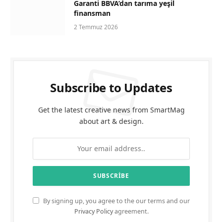
Garanti BBVA’dan tarıma yeşil
finansman
2 Temmuz 2026
Subscribe to Updates
Get the latest creative news from SmartMag
about art & design.
By signing up, you agree to the our terms and our
Privacy Policy
agreement.