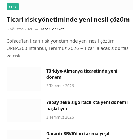
CEO
Ticari risk yönetiminde yeni nesil çözüm
8 Ağustos 2026
Haber Merkezi
Coface’tan ticari risk yönetiminde yeni nesil çözüm:
URBA360 İstanbul, Temmuz 2026 – Ticari alacak sigortası
ve risk…
Türkiye-Almanya ticaretinde yeni
dönem
2 Temmuz 2026
Yapay zekâ sigortacılıkta yeni dönemi
başlatıyor
2 Temmuz 2026
Garanti BBVA’dan tarıma yeşil