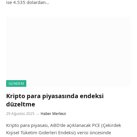
ise 4.535 dolardan…
GÜNDEM
Kripto para piyasasında endeksi
düzeltme
29 Ağustos 2025
Haber Merkezi
Kripto para piyasası, ABD’de açıklanacak PCE (Çekirdek
Kişisel Tüketim Giderleri Endeksi) verisi öncesinde