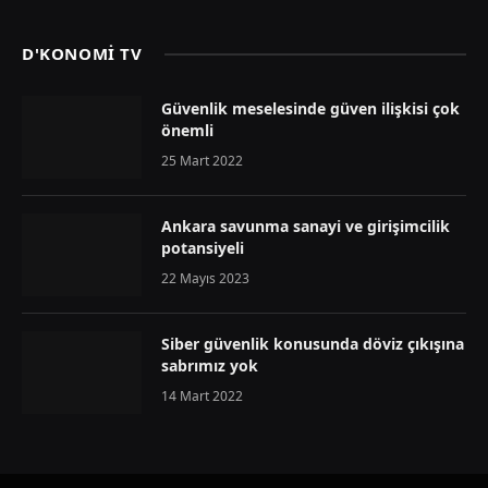
D'KONOMİ TV
Güvenlik meselesinde güven ilişkisi çok
önemli
25 Mart 2022
Ankara savunma sanayi ve girişimcilik
potansiyeli
22 Mayıs 2023
Siber güvenlik konusunda döviz çıkışına
sabrımız yok
14 Mart 2022