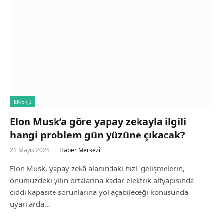
ENERJI
Elon Musk’a göre yapay zekayla ilgili
hangi problem gün yüzüne çıkacak?
21 Mayıs 2025
Haber Merkezi
Elon Musk, yapay zekâ alanındaki hızlı gelişmelerin,
önümüzdeki yılın ortalarına kadar elektrik altyapısında
ciddi kapasite sorunlarına yol açabileceği konusunda
uyarılarda…