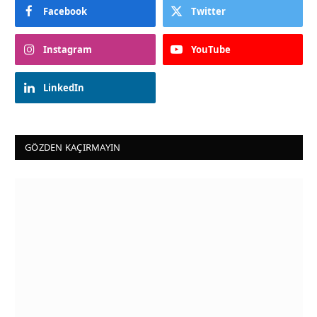
Facebook
Twitter
Instagram
YouTube
LinkedIn
GÖZDEN KAÇIRMAYIN