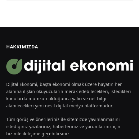
HAKKIMIZDA
Dijital Ekonomi, başta ekonomi olmak üzere hayatın her
alanına ilişkin okuyucuların merak edebilecekleri, istedikleri
konularda mümkün olduğunca yalın ve net bilgi
alabilecekleri yeni nesil dijital medya platformudur.
Tüm görüş ve önerileriniz ile sitemizde yayınlanmasını
istediğiniz yazılarınız, haberleriniz ve yorumlarınız için
bizimle iletişime geçebilirsiniz.