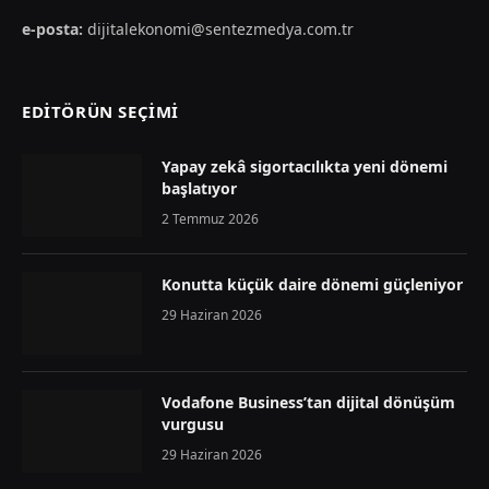
e-posta:
dijitalekonomi@sentezmedya.com.tr
EDİTÖRÜN SEÇİMİ
Yapay zekâ sigortacılıkta yeni dönemi
başlatıyor
2 Temmuz 2026
Konutta küçük daire dönemi güçleniyor
29 Haziran 2026
Vodafone Business’tan dijital dönüşüm
vurgusu
29 Haziran 2026