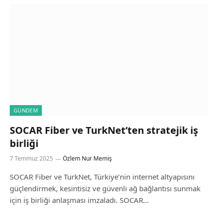
GÜNDEM
SOCAR Fiber ve TurkNet’ten stratejik iş
birliği
7 Temmuz 2025
Özlem Nur Memiş
SOCAR Fiber ve TurkNet, Türkiye’nin internet altyapısını
güçlendirmek, kesintisiz ve güvenli ağ bağlantısı sunmak
için iş birliği anlaşması imzaladı. SOCAR…