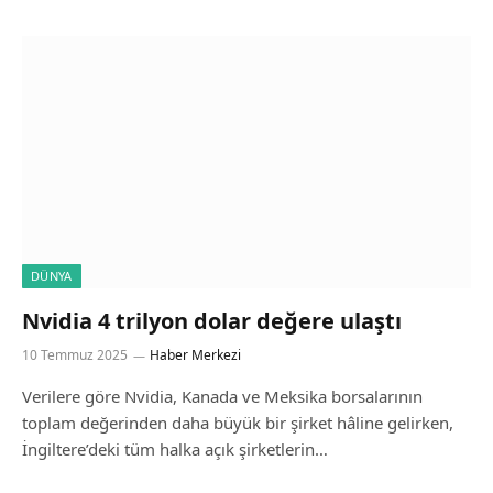
DÜNYA
Nvidia 4 trilyon dolar değere ulaştı
10 Temmuz 2025
Haber Merkezi
Verilere göre Nvidia, Kanada ve Meksika borsalarının
toplam değerinden daha büyük bir şirket hâline gelirken,
İngiltere’deki tüm halka açık şirketlerin…