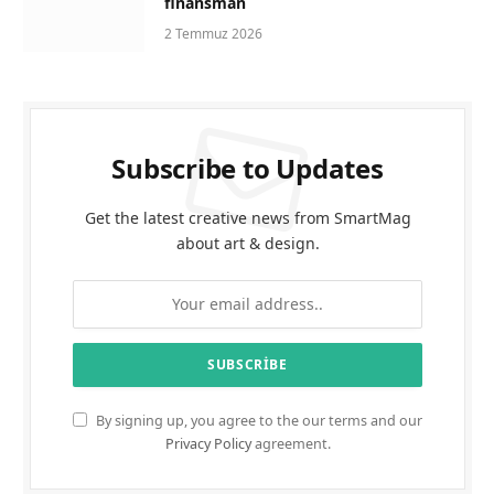
finansman
2 Temmuz 2026
Subscribe to Updates
Get the latest creative news from SmartMag
about art & design.
By signing up, you agree to the our terms and our
Privacy Policy
agreement.