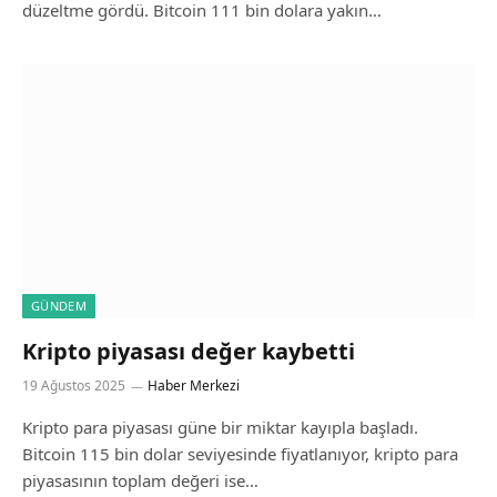
düzeltme gördü. Bitcoin 111 bin dolara yakın…
GÜNDEM
Kripto piyasası değer kaybetti
19 Ağustos 2025
Haber Merkezi
Kripto para piyasası güne bir miktar kayıpla başladı.
Bitcoin 115 bin dolar seviyesinde fiyatlanıyor, kripto para
piyasasının toplam değeri ise…