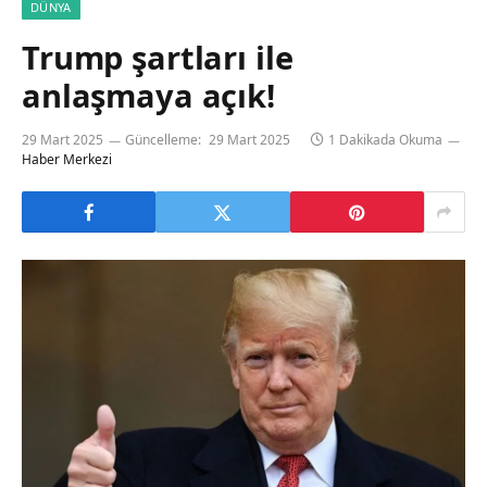
DÜNYA
Trump şartları ile
anlaşmaya açık!
29 Mart 2025
Güncelleme:
29 Mart 2025
1 Dakikada Okuma
Haber Merkezi