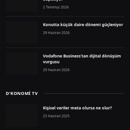
2 Temmuz 2026
Konutta küçük daire dönemi güçleniyor
29 Haziran 2026
Vodafone Business’tan dijital dönüşüm
vurgusu
29 Haziran 2026
D'KONOMİ TV
Kişisel veriler meta olursa ne olur?
25 Haziran 2025