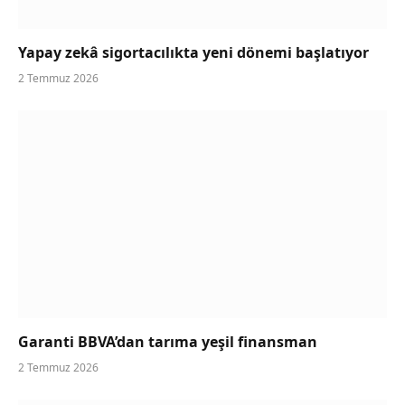
Yapay zekâ sigortacılıkta yeni dönemi başlatıyor
2 Temmuz 2026
Garanti BBVA’dan tarıma yeşil finansman
2 Temmuz 2026