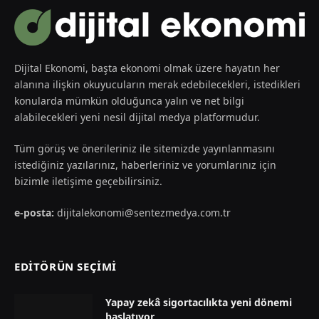
Dijital Ekonomi, başta ekonomi olmak üzere hayatın her
alanına ilişkin okuyucuların merak edebilecekleri, istedikleri
konularda mümkün olduğunca yalın ve net bilgi
alabilecekleri yeni nesil dijital medya platformudur.
Tüm görüş ve önerileriniz ile sitemizde yayınlanmasını
istediğiniz yazılarınız, haberleriniz ve yorumlarınız için
bizimle iletişime geçebilirsiniz.
e-posta:
dijitalekonomi@sentezmedya.com.tr
EDİTÖRÜN SEÇİMİ
Yapay zekâ sigortacılıkta yeni dönemi
başlatıyor