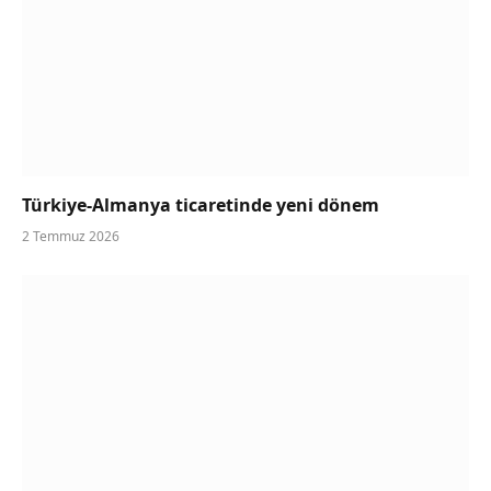
Türkiye-Almanya ticaretinde yeni dönem
2 Temmuz 2026