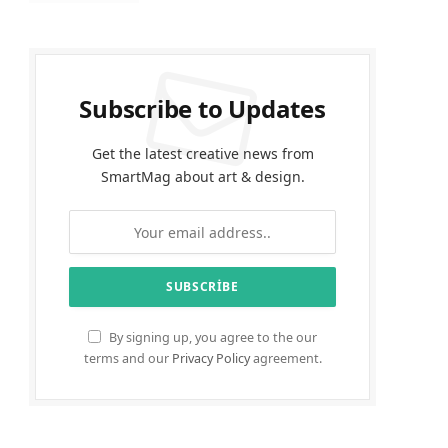
Subscribe to Updates
Get the latest creative news from
SmartMag about art & design.
By signing up, you agree to the our
terms and our
Privacy Policy
agreement.