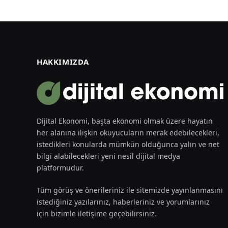
HAKKIMIZDA
Dijital Ekonomi, başta ekonomi olmak üzere hayatın
her alanına ilişkin okuyucuların merak edebilecekleri,
istedikleri konularda mümkün olduğunca yalın ve net
bilgi alabilecekleri yeni nesil dijital medya
platformudur.
Tüm görüş ve önerileriniz ile sitemizde yayınlanmasını
istediğiniz yazılarınız, haberleriniz ve yorumlarınız
için bizimle iletişime geçebilirsiniz.