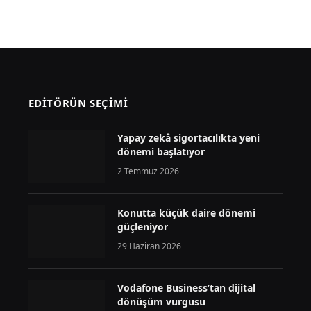
EDİTÖRÜN SEÇİMİ
Yapay zekâ sigortacılıkta yeni
dönemi başlatıyor
2 Temmuz 2026
Konutta küçük daire dönemi
güçleniyor
29 Haziran 2026
Vodafone Business’tan dijital
dönüşüm vurgusu