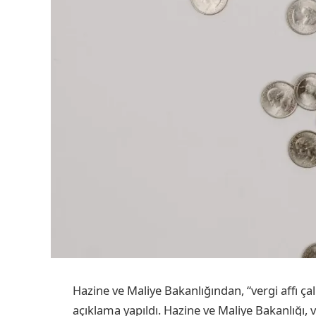
Hazine ve Maliye Bakanlığından, “vergi affı çalış
açıklama yapıldı. Hazine ve Maliye Bakanlığı, 