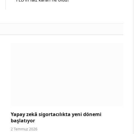
Yapay zekâ sigortacılıkta yeni dönemi
başlatıyor
2 Temmuz 2026