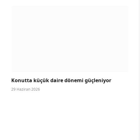
Konutta küçük daire dönemi güçleniyor
29 Haziran 2026