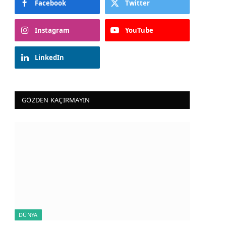
Facebook
Twitter
Instagram
YouTube
LinkedIn
GÖZDEN KAÇIRMAYIN
DÜNYA