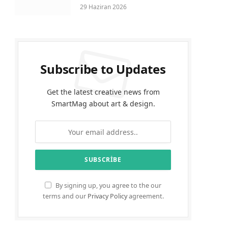
29 Haziran 2026
Subscribe to Updates
Get the latest creative news from
SmartMag about art & design.
By signing up, you agree to the our
terms and our
Privacy Policy
agreement.