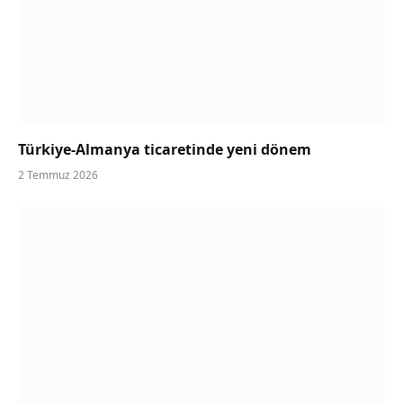
Türkiye-Almanya ticaretinde yeni dönem
2 Temmuz 2026