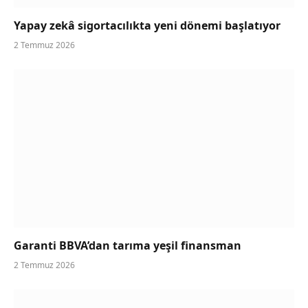
Yapay zekâ sigortacılıkta yeni dönemi başlatıyor
2 Temmuz 2026
Garanti BBVA’dan tarıma yeşil finansman
2 Temmuz 2026