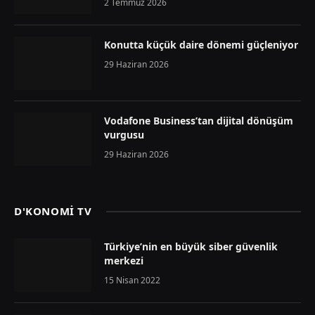
2 Temmuz 2026
Konutta küçük daire dönemi güçleniyor
29 Haziran 2026
Vodafone Business’tan dijital dönüşüm
vurgusu
29 Haziran 2026
D'KONOMİ TV
Türkiye’nin en büyük siber güvenlik
merkezi
15 Nisan 2022