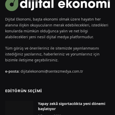
Dijital Ekonomi, başta ekonomi olmak üzere hayatın her
alanına ilişkin okuyucuların merak edebilecekleri, istedikleri
konularda mümkün olduğunca yalın ve net bilgi
alabilecekleri yeni nesil dijital medya platformudur.
Tüm görüş ve önerileriniz ile sitemizde yayınlanmasını
istediğiniz yazılarınız, haberleriniz ve yorumlarınız için
bizimle iletişime geçebilirsiniz.
e-posta:
dijitalekonomi@sentezmedya.com.tr
EDİTÖRÜN SEÇİMİ
Yapay zekâ sigortacılıkta yeni dönemi
başlatıyor