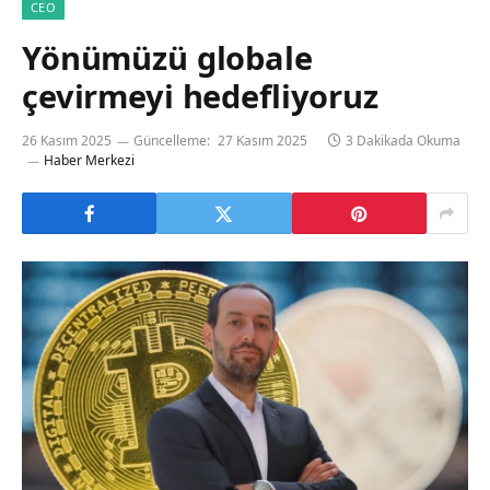
CEO
Yönümüzü globale
çevirmeyi hedefliyoruz
26 Kasım 2025
Güncelleme:
27 Kasım 2025
3 Dakikada Okuma
Haber Merkezi