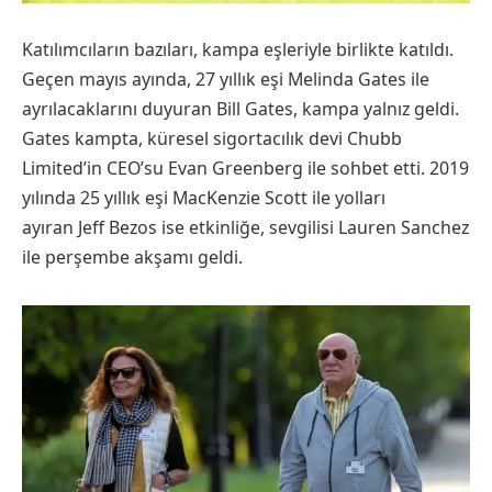
Katılımcıların bazıları, kampa eşleriyle birlikte katıldı.
Geçen mayıs ayında, 27 yıllık eşi Melinda Gates ile
ayrılacaklarını duyuran Bill Gates, kampa yalnız geldi.
Gates kampta, küresel sigortacılık devi Chubb
Limited’in CEO’su Evan Greenberg ile sohbet etti. 2019
yılında 25 yıllık eşi MacKenzie Scott ile yolları
ayıran Jeff Bezos ise etkinliğe, sevgilisi Lauren Sanchez
ile perşembe akşamı geldi.