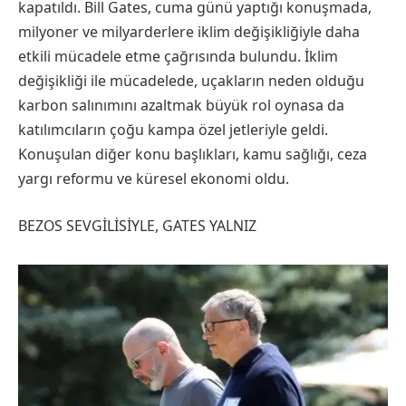
kapatıldı. Bill Gates, cuma günü yaptığı konuşmada,
milyoner ve milyarderlere iklim değişikliğiyle daha
etkili mücadele etme çağrısında bulundu. İklim
değişikliği ile mücadelede, uçakların neden olduğu
karbon salınımını azaltmak büyük rol oynasa da
katılımcıların çoğu kampa özel jetleriyle geldi.
Konuşulan diğer konu başlıkları, kamu sağlığı, ceza
yargı reformu ve küresel ekonomi oldu.
BEZOS SEVGİLİSİYLE, GATES YALNIZ