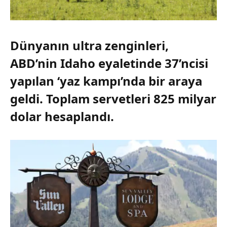
Dünyanın ultra zenginleri,
ABD’nin Idaho eyaletinde 37’ncisi
yapılan ‘yaz kampı’nda bir araya
geldi. Toplam servetleri 825 milyar
dolar hesaplandı.