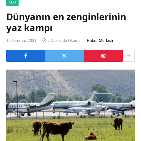
CEO
Dünyanın en zenginlerinin
yaz kampı
12 Temmuz 2021
2 Dakikada Okuma
Haber Merkezi