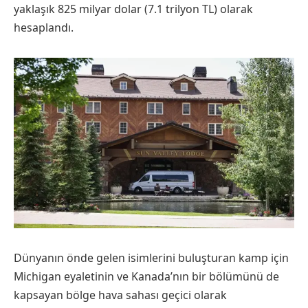
yaklaşık 825 milyar dolar (7.1 trilyon TL) olarak
hesaplandı.
Dünyanın önde gelen isimlerini buluşturan kamp için
Michigan eyaletinin ve Kanada’nın bir bölümünü de
kapsayan bölge hava sahası geçici olarak