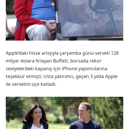
Apple’daki hisse artışıyla çarşamba günü serveti 128
milyar dolara fırlayan Buffett, borsada rekor
seviyelerdeki kapanış için iPhone yapımcılarına
teşekkür etmişti. Usta yatırımcı, geçen 3 yılda Apple
ile servetini üçe katladı.