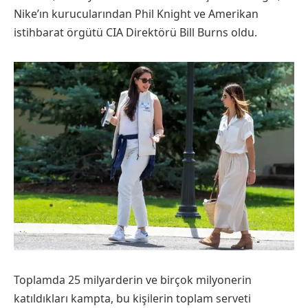
Nike’ın kurucularından Phil Knight ve Amerikan
istihbarat örgütü CIA Direktörü Bill Burns oldu.
Toplamda 25 milyarderin ve birçok milyonerin
katıldıkları kampta, bu kişilerin toplam serveti