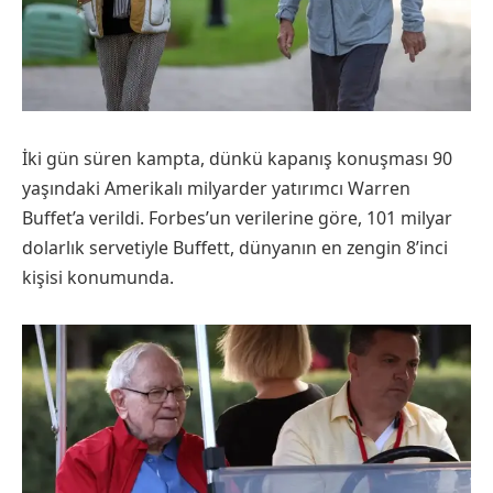
İki gün süren kampta, dünkü kapanış konuşması 90
yaşındaki Amerikalı milyarder yatırımcı Warren
Buffet’a verildi. Forbes’un verilerine göre, 101 milyar
dolarlık servetiyle Buffett, dünyanın en zengin 8’inci
kişisi konumunda.