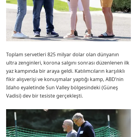
Toplam servetleri 825 milyar dolar olan dünyanın
ultra zenginleri, korona salgını sonrası düzenlenen ilk
yaz kampında bir araya geldi. Katılımcıların karşılıklı
fikir alışverişi ve konuşmalar yaptığı kamp, ABD’nin
Idaho eyaletinde Sun Valley bölgesindeki (Güneş
Vadisi) dev bir tesiste gerçekleşti.