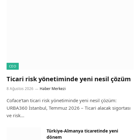
CEO
Ticari risk yönetiminde yeni nesil çözüm
8 Ağustos 2026
Haber Merkezi
Coface’tan ticari risk yönetiminde yeni nesil çözüm:
URBA360 İstanbul, Temmuz 2026 – Ticari alacak sigortası
ve risk…
Türkiye-Almanya ticaretinde yeni
dönem