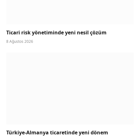
Ticari risk yönetiminde yeni nesil çözüm
8 Ağustos 2026
Türkiye-Almanya ticaretinde yeni dönem