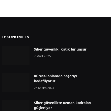
D'KONOMİ TV
Siber güvenlik: Kritik bir unsur
7 Mart 2025
Küresel anlamda başarıyı
hedefliyoruz
25 Kasım 2024
Siber güvenlikte uzman kadroları
güçleniyor