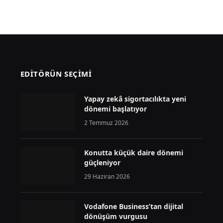
EDİTÖRÜN SEÇİMİ
Yapay zekâ sigortacılıkta yeni
dönemi başlatıyor
2 Temmuz 2026
Konutta küçük daire dönemi
güçleniyor
29 Haziran 2026
Vodafone Business’tan dijital
dönüşüm vurgusu