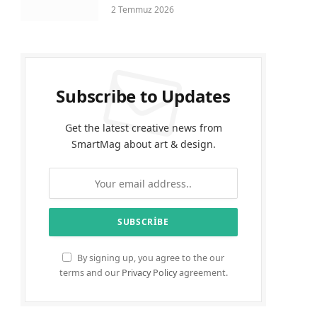
2 Temmuz 2026
Subscribe to Updates
Get the latest creative news from
SmartMag about art & design.
By signing up, you agree to the our
terms and our
Privacy Policy
agreement.