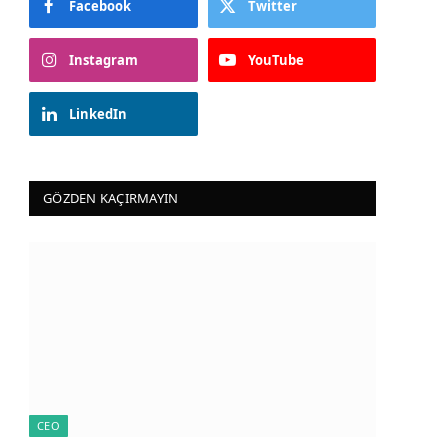
Facebook
Twitter
Instagram
YouTube
LinkedIn
GÖZDEN KAÇIRMAYIN
CEO