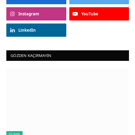
Instagram
YouTube
LinkedIn
GÖZDEN KAÇIRMAYIN
DÜNYA