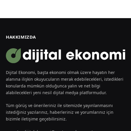
HAKKIMIZDA
Dijital Ekonomi, başta ekonomi olmak üzere hayatın her
alanına ilişkin okuyucuların merak edebilecekleri, istedikleri
konularda mümkün olduğunca yalın ve net bilgi
alabilecekleri yeni nesil dijital medya platformudur.
Tüm görüş ve önerileriniz ile sitemizde yayınlanmasını
istediğiniz yazılarınız, haberleriniz ve yorumlarınız için
bizimle iletişime geçebilirsiniz.