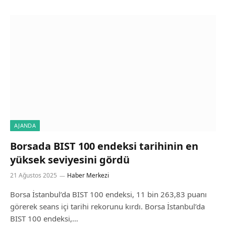
AJANDA
Borsada BIST 100 endeksi tarihinin en
yüksek seviyesini gördü
21 Ağustos 2025
Haber Merkezi
Borsa İstanbul’da BIST 100 endeksi, 11 bin 263,83 puanı
görerek seans içi tarihi rekorunu kırdı. Borsa İstanbul’da
BIST 100 endeksi,…