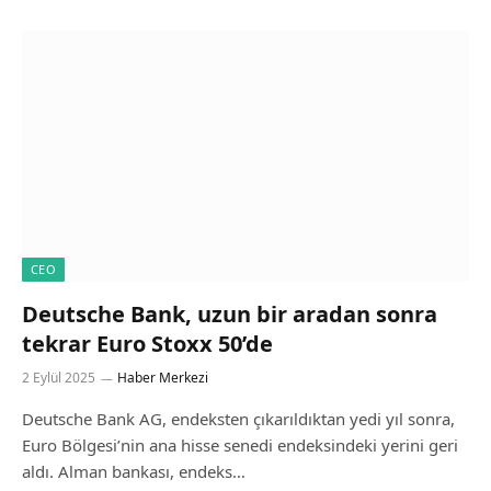
CEO
Deutsche Bank, uzun bir aradan sonra
tekrar Euro Stoxx 50’de
2 Eylül 2025
Haber Merkezi
Deutsche Bank AG, endeksten çıkarıldıktan yedi yıl sonra,
Euro Bölgesi’nin ana hisse senedi endeksindeki yerini geri
aldı. Alman bankası, endeks…