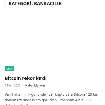
KATEGORI:
BANKACILIK
CEO
Bitcoin rekor kırdı
6 Ekim 2025
Haber Merkezi
Yeni haftanın ilk gününde lider kripto para Bitcoin 123 bin
doların üzerinde işlem görürken, Ethereum 4 bin 563