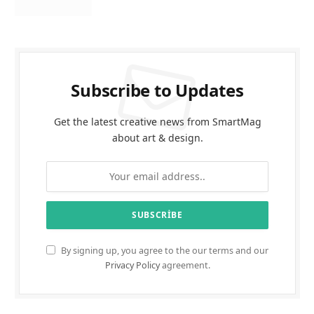
Subscribe to Updates
Get the latest creative news from SmartMag
about art & design.
By signing up, you agree to the our terms and our
Privacy Policy
agreement.