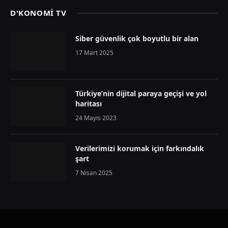
D'KONOMİ TV
Siber güvenlik çok boyutlu bir alan
17 Mart 2025
Türkiye’nin dijital paraya geçişi ve yol
haritası
24 Mayıs 2023
Verilerimizi korumak için farkındalık
şart
7 Nisan 2025