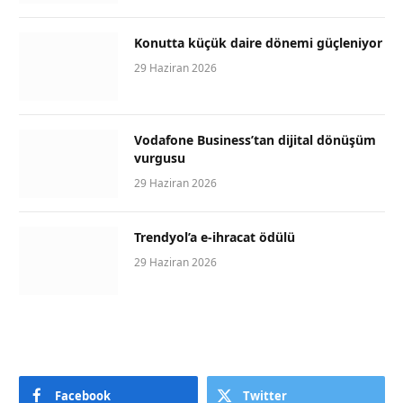
Konutta küçük daire dönemi güçleniyor
29 Haziran 2026
Vodafone Business’tan dijital dönüşüm
vurgusu
29 Haziran 2026
Trendyol’a e-ihracat ödülü
29 Haziran 2026
Facebook
Twitter