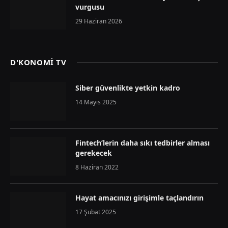
vurgusu
29 Haziran 2026
D'KONOMİ TV
Siber güvenlikte yetkin kadro
14 Mayıs 2025
Fintech’lerin daha sıkı tedbirler alması
gerekecek
8 Haziran 2022
Hayat amacınızı girişimle taçlandırın
17 Şubat 2025