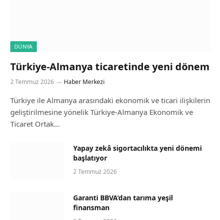
DÜNYA
Türkiye-Almanya ticaretinde yeni dönem
2 Temmuz 2026
Haber Merkezi
Türkiye ile Almanya arasındaki ekonomik ve ticari ilişkilerin
geliştirilmesine yönelik Türkiye-Almanya Ekonomik ve
Ticaret Ortak…
Yapay zekâ sigortacılıkta yeni dönemi
başlatıyor
2 Temmuz 2026
Garanti BBVA’dan tarıma yeşil
finansman