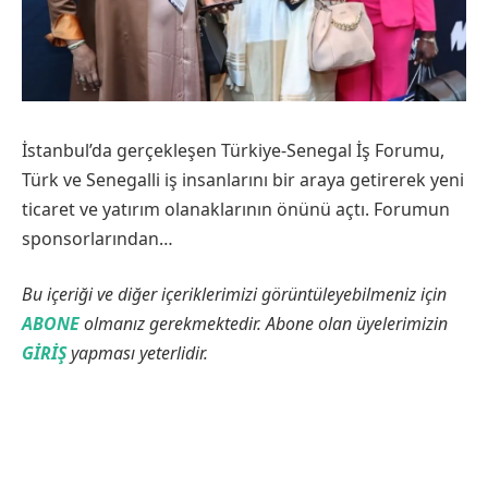
İstanbul’da gerçekleşen Türkiye-Senegal İş Forumu,
Türk ve Senegalli iş insanlarını bir araya getirerek yeni
ticaret ve yatırım olanaklarının önünü açtı. Forumun
sponsorlarından…
Bu içeriği ve diğer içeriklerimizi görüntüleyebilmeniz için
ABONE
olmanız gerekmektedir. Abone olan üyelerimizin
GİRİŞ
yapması yeterlidir.