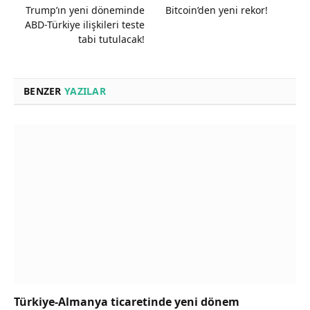
Trump’ın yeni döneminde
Bitcoin’den yeni rekor!
ABD-Türkiye ilişkileri teste
tabi tutulacak!
BENZER
YAZILAR
Türkiye-Almanya ticaretinde yeni dönem