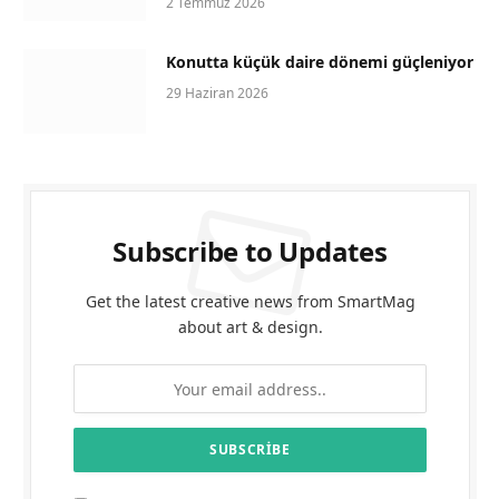
2 Temmuz 2026
Konutta küçük daire dönemi güçleniyor
29 Haziran 2026
Subscribe to Updates
Get the latest creative news from SmartMag
about art & design.