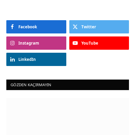
Facebook
Twitter
Instagram
YouTube
LinkedIn
GÖZDEN KAÇIRMAYIN