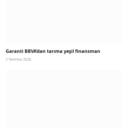
Garanti BBVA’dan tarıma yeşil finansman
2 Temmuz 2026